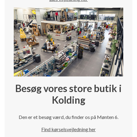
Besøg vores store butik i
Kolding
Den er et besøg værd, du finder os på Mønten 6.
Find kørselsvejledning her