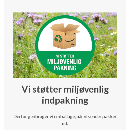
Vi støtter miljøvenlig
indpakning
Derfor genbruger vi emballage, når vi sender pakker
ud.