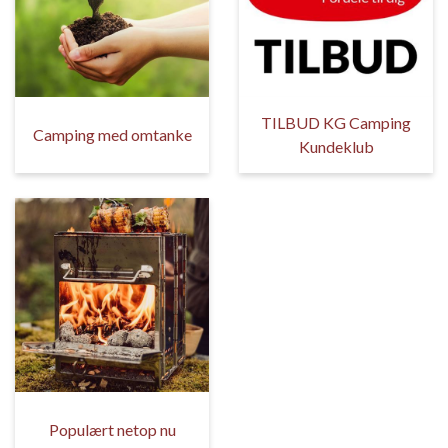
TILBUD KG Camping
Camping med omtanke
Kundeklub
Populært netop nu