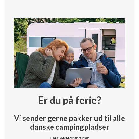
Er du på ferie?
Vi sender gerne pakker ud til alle
danske campingpladser
Læs vejledning her