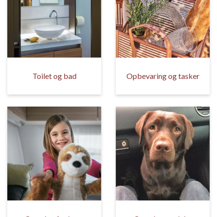
Toilet og bad
Opbevaring og tasker