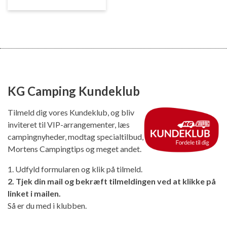
KG Camping Kundeklub
Tilmeld dig vores Kundeklub, og bliv
inviteret til VIP-arrangementer, læs
campingnyheder, modtag specialtilbud,
Mortens Campingtips og meget andet.
1. Udfyld formularen og klik på tilmeld.
2. Tjek din mail og bekræft tilmeldingen ved at klikke på
linket i mailen.
Så er du med i klubben.