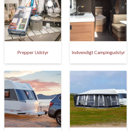
Prepper Udstyr
Indvendigt Campingudstyr