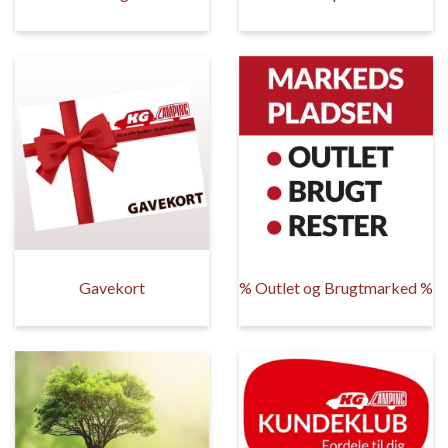
Gavekort
% Outlet og Brugtmarked %