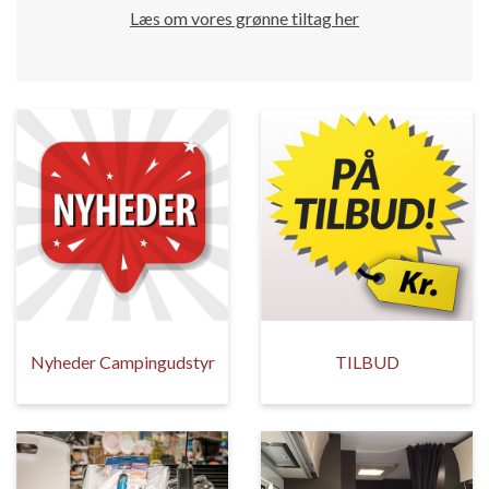
Læs om vores grønne tiltag her
Nyheder Campingudstyr
TILBUD