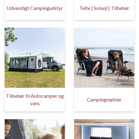
Udvendigt Campingudstyr
Telte | Solsejl | Tilbehør
Tilbehør til Autocamper og
Campingmøbler
vans