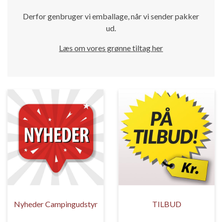
Derfor genbruger vi emballage, når vi sender pakker
ud.
Læs om vores grønne tiltag her
Nyheder Campingudstyr
TILBUD