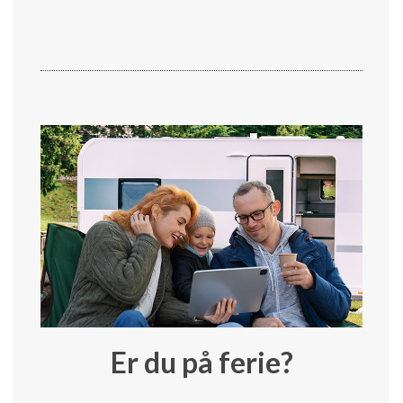
Er du på ferie?