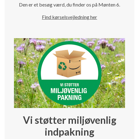
Den er et besøg værd, du finder os på Mønten 6.
Find kørselsvejledning her
Vi støtter miljøvenlig
indpakning