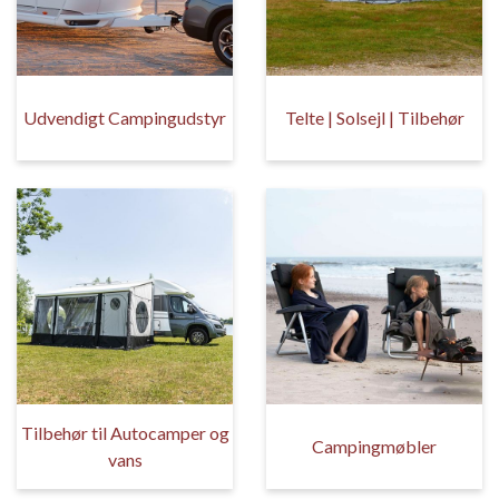
Udvendigt Campingudstyr
Telte | Solsejl | Tilbehør
Tilbehør til Autocamper og
Campingmøbler
vans