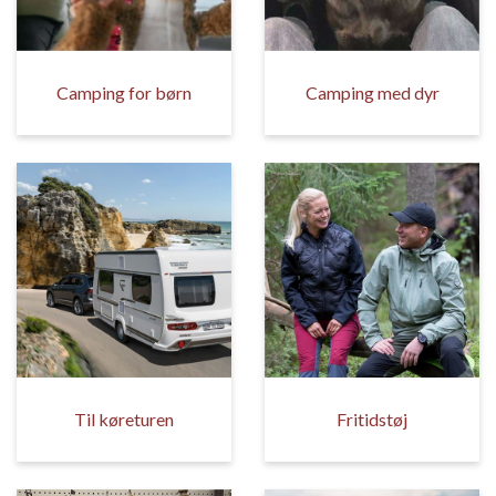
Camping for børn
Camping med dyr
Til køreturen
Fritidstøj