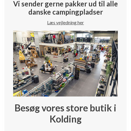
Vi sender gerne pakker ud til alle
danske campingpladser
Læs vejledning her
Besøg vores store butik i
Kolding