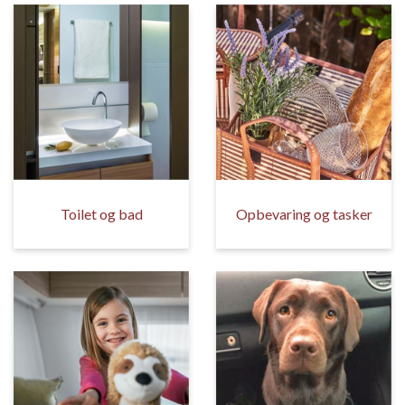
Toilet og bad
Opbevaring og tasker