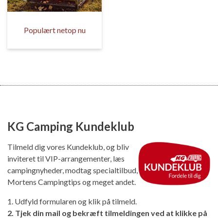
Populært netop nu
KG Camping Kundeklub
Tilmeld dig vores Kundeklub, og bliv
inviteret til VIP-arrangementer, læs
campingnyheder, modtag specialtilbud,
Mortens Campingtips og meget andet.
1. Udfyld formularen og klik på tilmeld.
2. Tjek din mail og bekræft tilmeldingen ved at klikke på