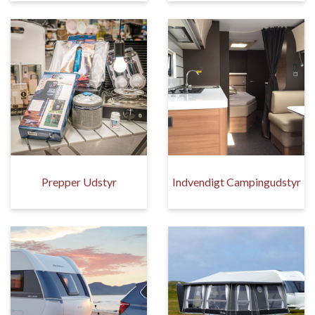
Prepper Udstyr
Indvendigt Campingudstyr