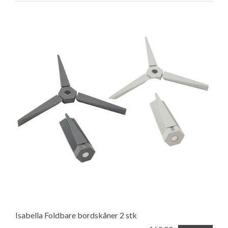
Isabella Foldbare bordskåner 2 stk