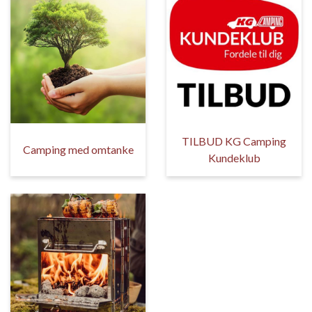
TILBUD KG Camping
Camping med omtanke
Kundeklub