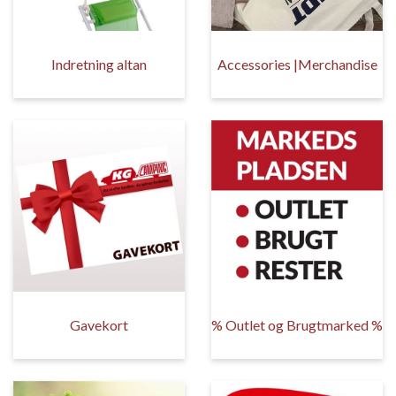
Indretning altan
Accessories |Merchandise
Gavekort
% Outlet og Brugtmarked %