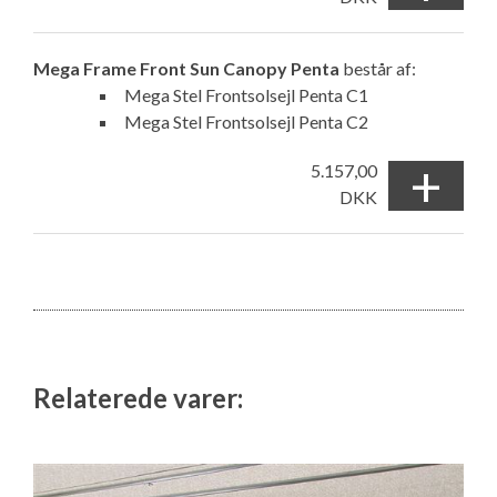
Mega Frame Front Sun Canopy Penta
består af:
Mega Stel Frontsolsejl Penta C1
Mega Stel Frontsolsejl Penta C2
+
5.157,00
DKK
Relaterede varer: