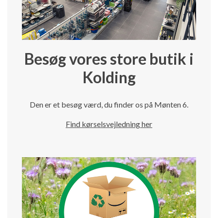
Besøg vores store butik i
Kolding
Den er et besøg værd, du finder os på Mønten 6.
Find kørselsvejledning her