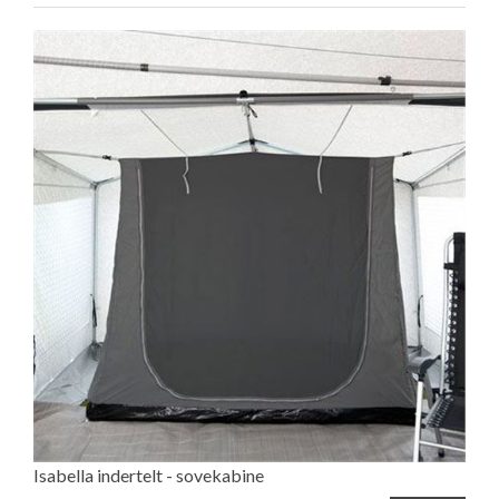
Isabella indertelt - sovekabine