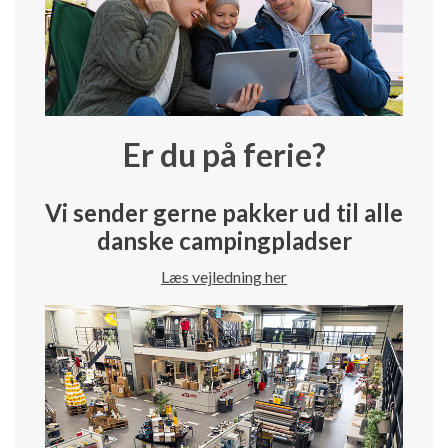
Er du på ferie?
Vi sender gerne pakker ud til alle
danske campingpladser
Læs vejledning her