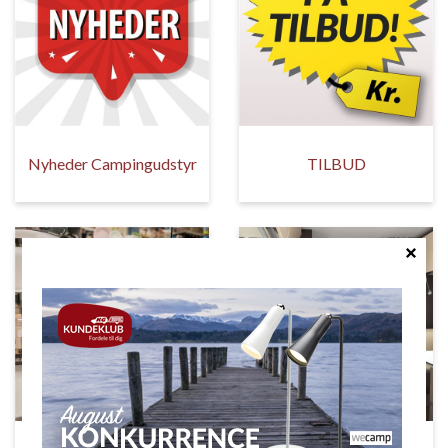
Nyheder Campingudstyr
TILBUD