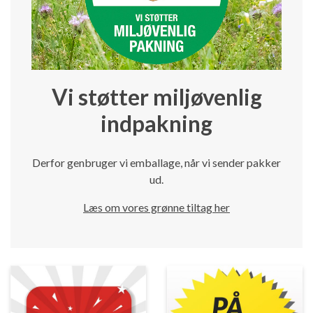
Vi støtter miljøvenlig
indpakning
Derfor genbruger vi emballage, når vi sender pakker
ud.
Læs om vores grønne tiltag her