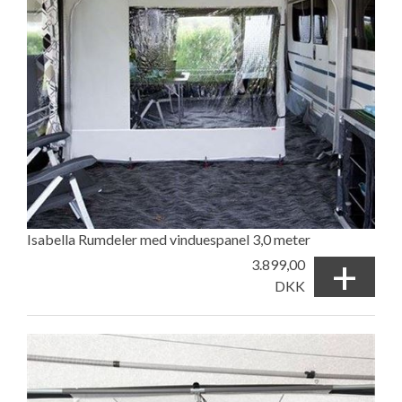
Isabella Rumdeler med vinduespanel 3,0 meter
+
3.899,00
DKK