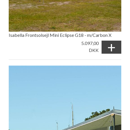
Isabella Frontsolsejl Mini Eclipse G18 - m/Carbon X
+
5.097,00
DKK