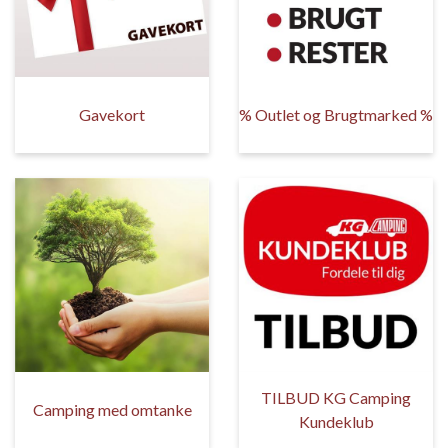
Gavekort
% Outlet og Brugtmarked %
TILBUD KG Camping
Camping med omtanke
Kundeklub