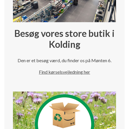
Besøg vores store butik i
Kolding
Den er et besøg værd, du finder os på Mønten 6.
Find kørselsvejledning her