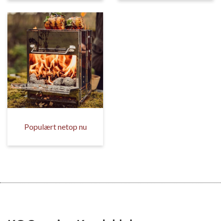
Populært netop nu