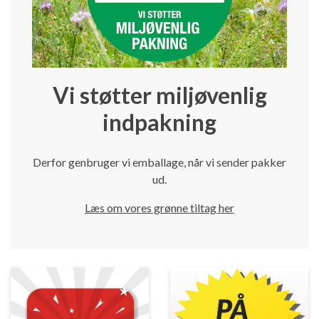
Vi støtter miljøvenlig
indpakning
Derfor genbruger vi emballage, når vi sender pakker
ud.
Læs om vores grønne tiltag her