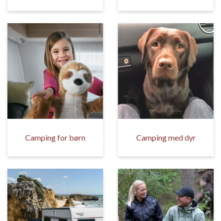
Camping for børn
Camping med dyr