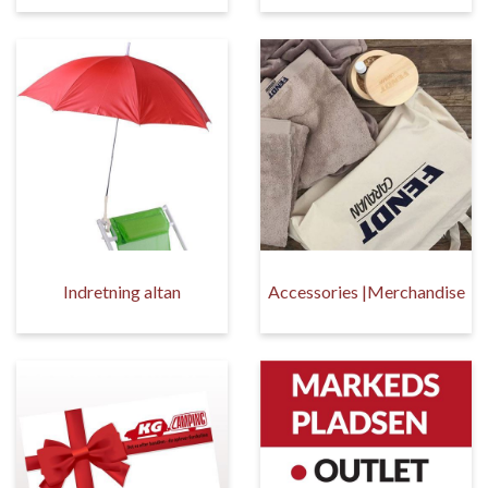
Indretning altan
Accessories |Merchandise