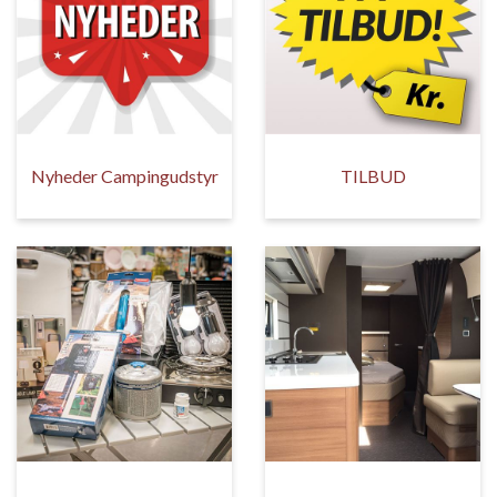
Nyheder Campingudstyr
TILBUD