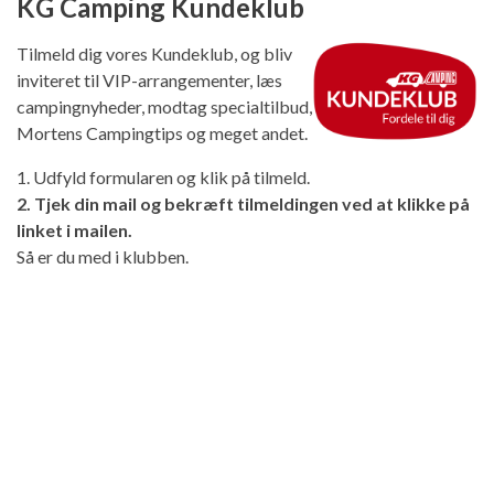
KG Camping Kundeklub
Tilmeld dig vores Kundeklub, og bliv
inviteret til VIP-arrangementer, læs
campingnyheder, modtag specialtilbud,
Mortens Campingtips og meget andet.
1. Udfyld formularen og klik på tilmeld.
2. Tjek din mail og bekræft tilmeldingen ved at klikke på
linket i mailen.
Så er du med i klubben.