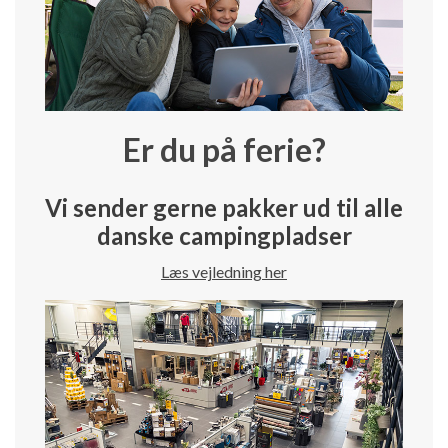
Er du på ferie?
Vi sender gerne pakker ud til alle
danske campingpladser
Læs vejledning her