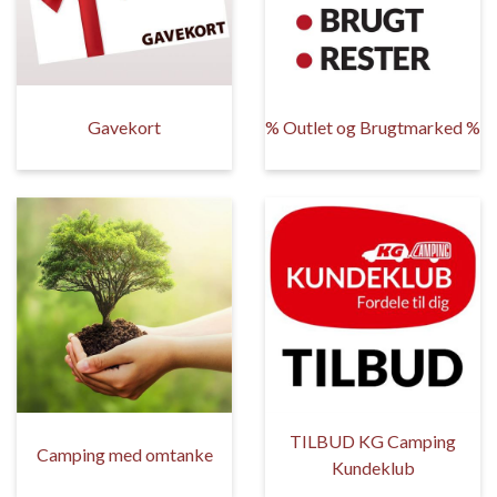
Gavekort
% Outlet og Brugtmarked %
TILBUD KG Camping
Camping med omtanke
Kundeklub