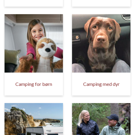
Camping for børn
Camping med dyr