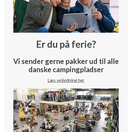
Er du på ferie?
Vi sender gerne pakker ud til alle
danske campingpladser
Læs vejledning her