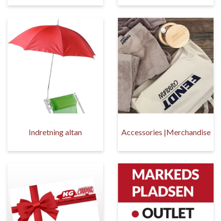
Indretning altan
Accessories |Merchandise