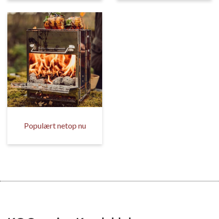
Populært netop nu