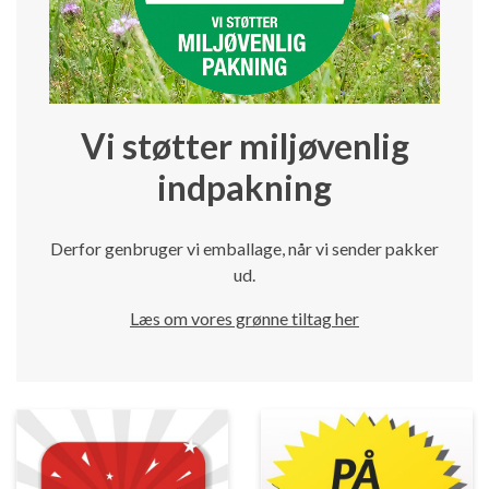
Vi støtter miljøvenlig
indpakning
Derfor genbruger vi emballage, når vi sender pakker
ud.
Læs om vores grønne tiltag her