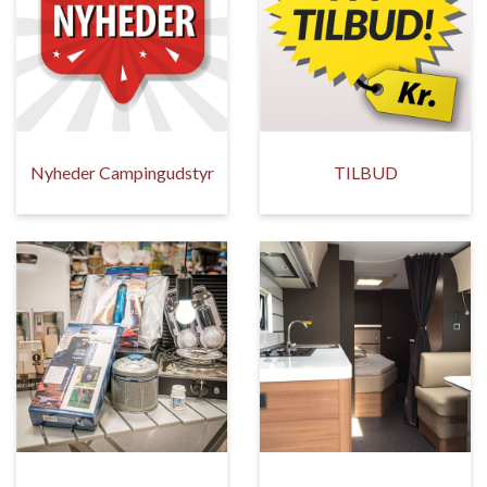
Nyheder Campingudstyr
TILBUD