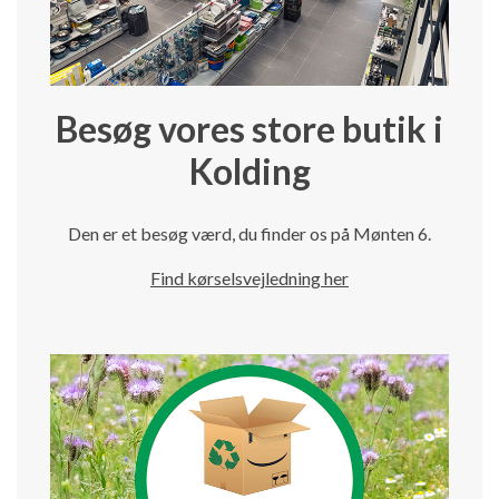
Besøg vores store butik i
Kolding
Den er et besøg værd, du finder os på Mønten 6.
Find kørselsvejledning her