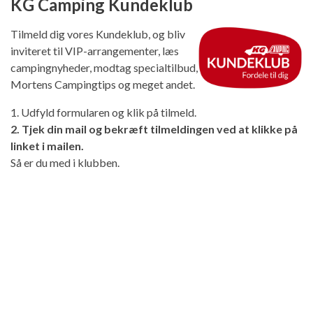
KG Camping Kundeklub
Tilmeld dig vores Kundeklub, og bliv
inviteret til VIP-arrangementer, læs
campingnyheder, modtag specialtilbud,
Mortens Campingtips og meget andet.
1. Udfyld formularen og klik på tilmeld.
2. Tjek din mail og bekræft tilmeldingen ved at klikke på
linket i mailen.
Så er du med i klubben.