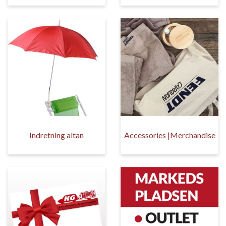
Indretning altan
Accessories |Merchandise