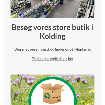
Besøg vores store butik i
Kolding
Den er et besøg værd, du finder os på Mønten 6.
Find kørselsvejledning her