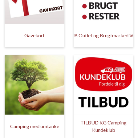
Gavekort
% Outlet og Brugtmarked %
TILBUD KG Camping
Camping med omtanke
Kundeklub