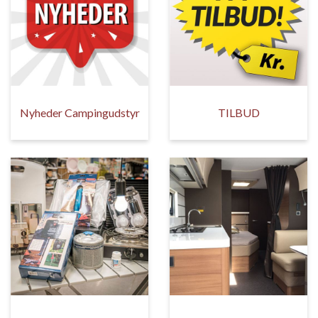
Nyheder Campingudstyr
TILBUD