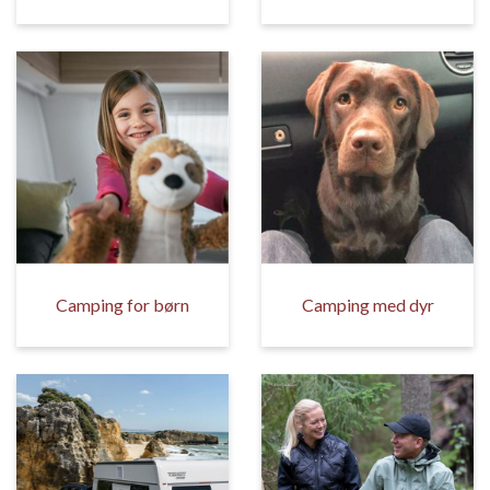
Camping for børn
Camping med dyr