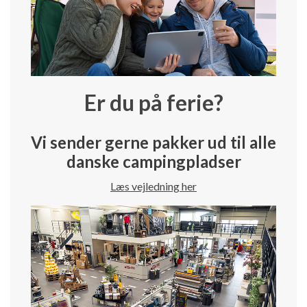
Er du på ferie?
Vi sender gerne pakker ud til alle
danske campingpladser
Læs vejledning her