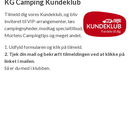
KG Camping Kundeklub
Tilmeld dig vores Kundeklub, og bliv
inviteret til VIP-arrangementer, læs
campingnyheder, modtag specialtilbud,
Mortens Campingtips og meget andet.
1. Udfyld formularen og klik på tilmeld.
2. Tjek din mail og bekræft tilmeldingen ved at klikke på
linket i mailen.
Så er du med i klubben.