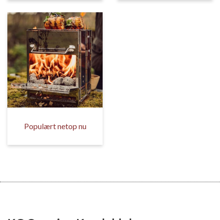
Populært netop nu