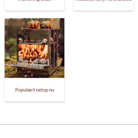
Populært netop nu