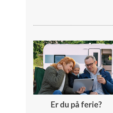
Er du på ferie?