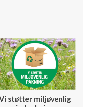
Vi støtter miljøvenlig