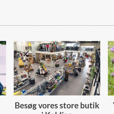
Besøg vores store butik