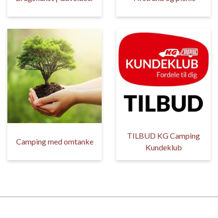
TILBUD KG Camping
Camping med omtanke
Kundeklub