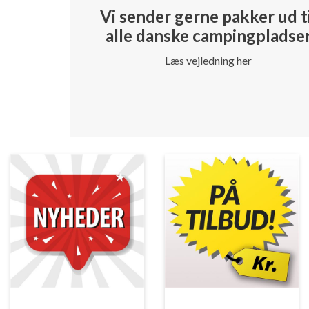
Vi sender gerne pakker ud t
alle danske campingpladse
Læs vejledning her