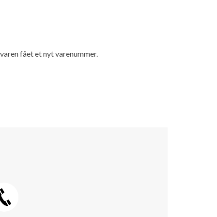
r varen fået et nyt varenummer.