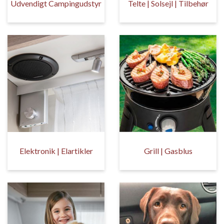
Udvendigt Campingudstyr
Telte | Solsejl | Tilbehør
Elektronik | Elartikler
Grill | Gasblus