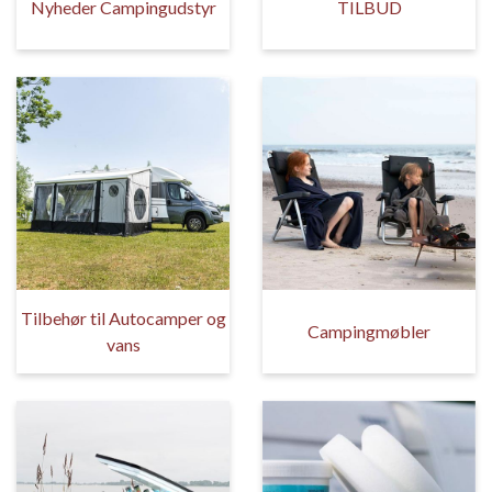
Nyheder Campingudstyr
TILBUD
Tilbehør til Autocamper og
Campingmøbler
vans