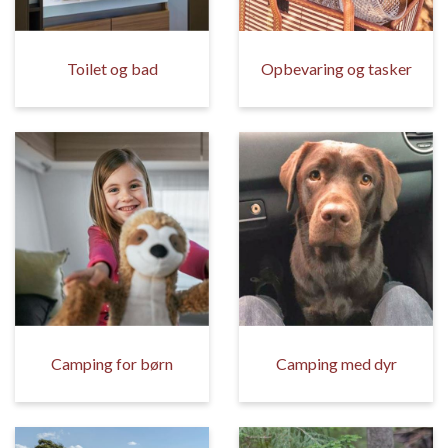
Toilet og bad
Opbevaring og tasker
Camping for børn
Camping med dyr