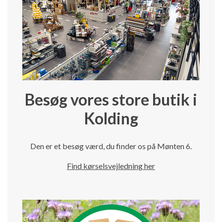
Besøg vores store butik i
Kolding
Den er et besøg værd, du finder os på Mønten 6.
Find kørselsvejledning her