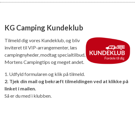
KG Camping Kundeklub
Tilmeld dig vores Kundeklub, og bliv
inviteret til VIP-arrangementer, læs
campingnyheder, modtag specialtilbud,
Mortens Campingtips og meget andet.
1. Udfyld formularen og klik på tilmeld.
2. Tjek din mail og bekræft tilmeldingen ved at klikke på
linket i mailen.
Så er du med i klubben.