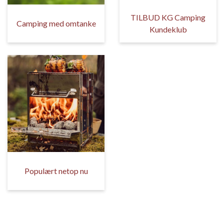
TILBUD KG Camping
Camping med omtanke
Kundeklub
Populært netop nu