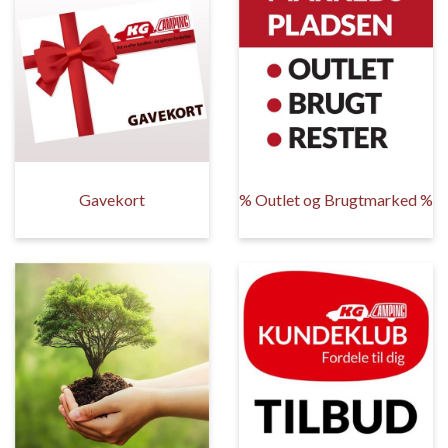
Gavekort
% Outlet og Brugtmarked %