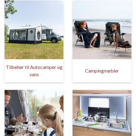
Tilbehør til Autocamper og
Campingmøbler
vans