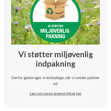
Vi støtter miljøvenlig
indpakning
Derfor genbruger vi emballage, når vi sender pakker
ud.
Læs om vores grønne tiltag her