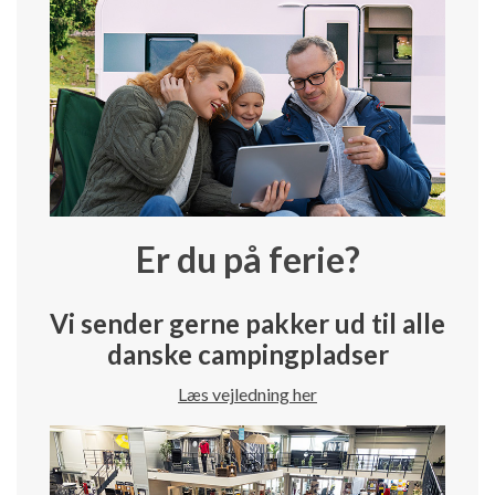
Er du på ferie?
Vi sender gerne pakker ud til alle
danske campingpladser
Læs vejledning her