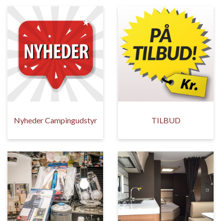
Nyheder Campingudstyr
TILBUD