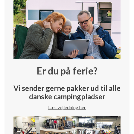
Er du på ferie?
Vi sender gerne pakker ud til alle
danske campingpladser
Læs vejledning her