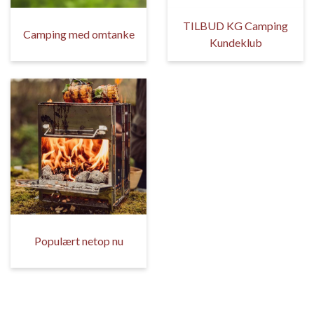
TILBUD KG Camping
Camping med omtanke
Kundeklub
Populært netop nu