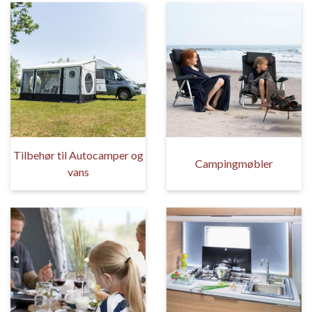
Tilbehør til Autocamper og
Campingmøbler
vans