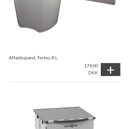
Affaldsspand, Torino, 8 L
+
179,00
DKK