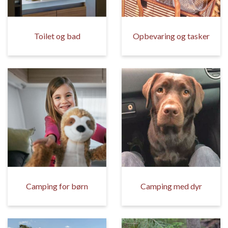
Toilet og bad
Opbevaring og tasker
Camping for børn
Camping med dyr