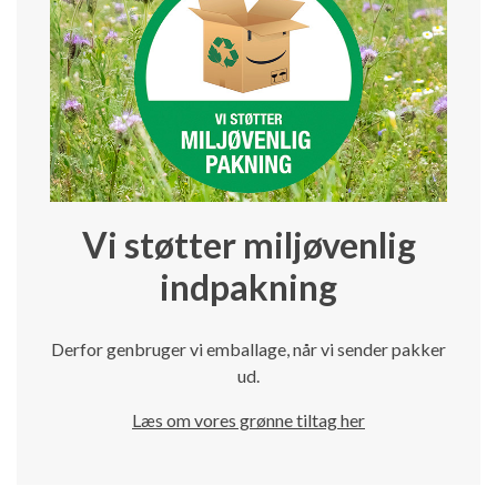
Vi støtter miljøvenlig
indpakning
Derfor genbruger vi emballage, når vi sender pakker
ud.
Læs om vores grønne tiltag her