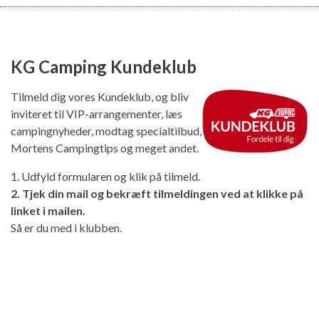
KG Camping Kundeklub
Tilmeld dig vores Kundeklub, og bliv
inviteret til VIP-arrangementer, læs
campingnyheder, modtag specialtilbud,
Mortens Campingtips og meget andet.
1. Udfyld formularen og klik på tilmeld.
2. Tjek din mail og bekræft tilmeldingen ved at klikke på
linket i mailen.
Så er du med i klubben.