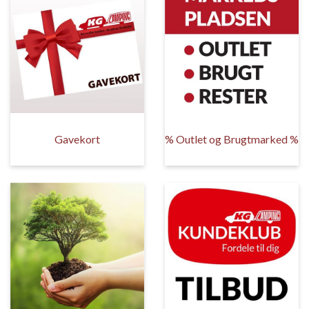
Gavekort
% Outlet og Brugtmarked %