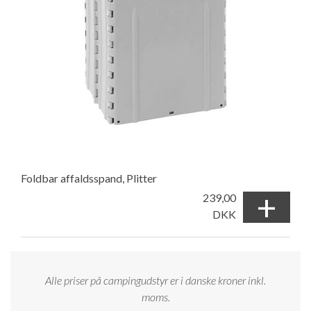
Foldbar affaldsspand, Plitter
+
239,00
DKK
Alle priser på campingudstyr er i danske kroner inkl.
moms.