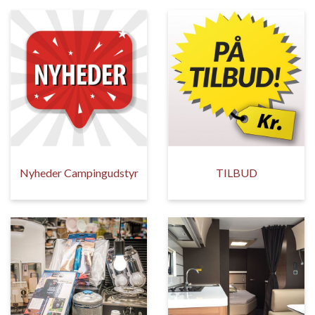
Nyheder Campingudstyr
TILBUD