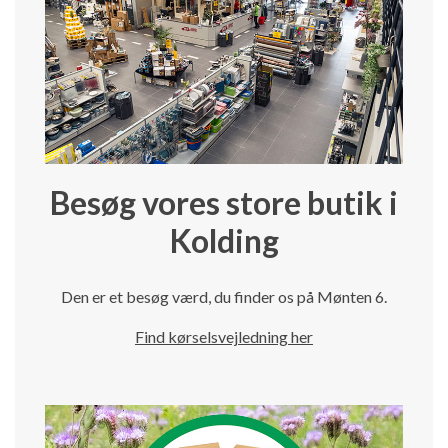
Besøg vores store butik i
Kolding
Den er et besøg værd, du finder os på Mønten 6.
Find kørselsvejledning her