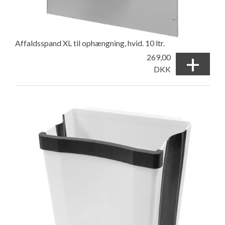
Affaldsspand XL til ophængning, hvid. 10 ltr.
+
269,00
DKK