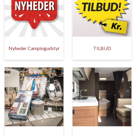
Nyheder Campingudstyr
TILBUD