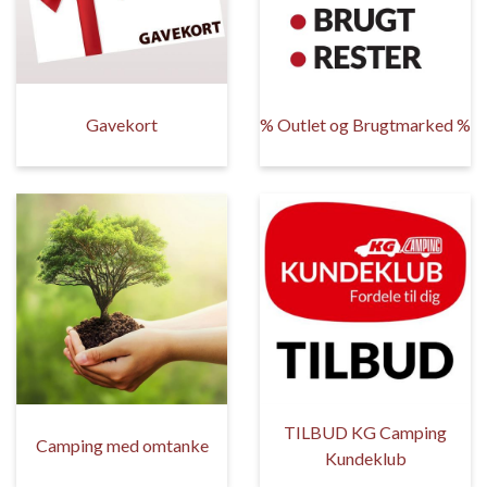
Gavekort
% Outlet og Brugtmarked %
TILBUD KG Camping
Camping med omtanke
Kundeklub