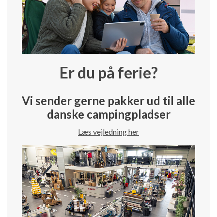
Er du på ferie?
Vi sender gerne pakker ud til alle
danske campingpladser
Læs vejledning her