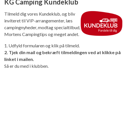
KG Camping Kundeklub
Tilmeld dig vores Kundeklub, og bliv
inviteret til VIP-arrangementer, læs
campingnyheder, modtag specialtilbud,
Mortens Campingtips og meget andet.
1. Udfyld formularen og klik på tilmeld.
2. Tjek din mail og bekræft tilmeldingen ved at klikke på
linket i mailen.
Så er du med i klubben.