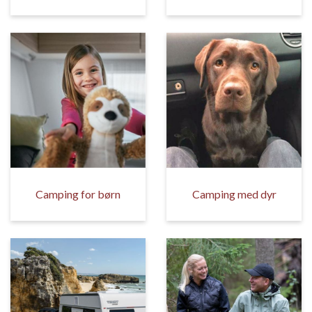
Camping for børn
Camping med dyr