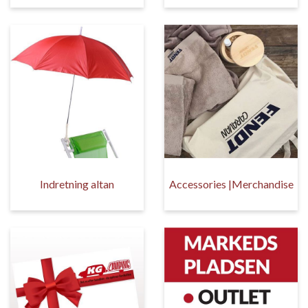
Indretning altan
Accessories |Merchandise