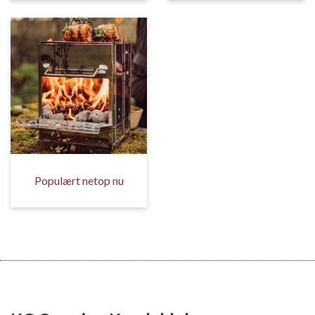
Populært netop nu