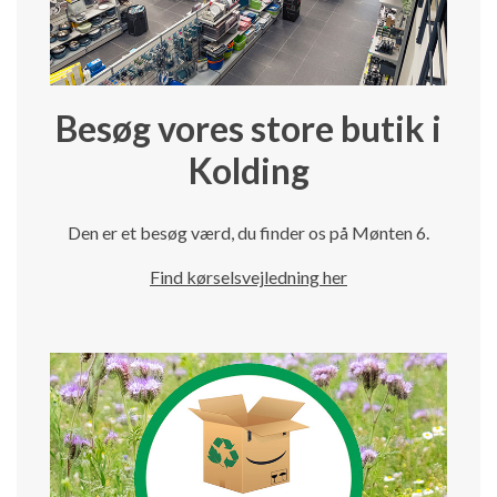
Besøg vores store butik i
Kolding
Den er et besøg værd, du finder os på Mønten 6.
Find kørselsvejledning her