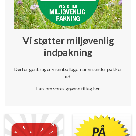
Vi støtter miljøvenlig
indpakning
Derfor genbruger vi emballage, når vi sender pakker
ud.
Læs om vores grønne tiltag her