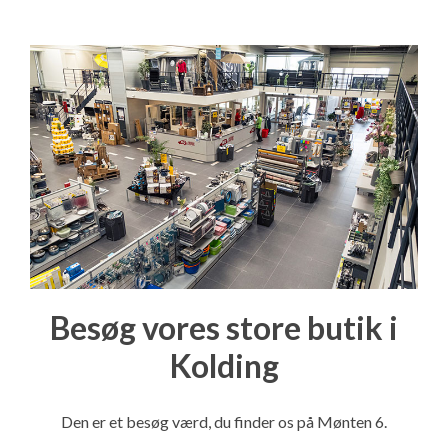
Besøg vores store butik i
Kolding
Den er et besøg værd, du finder os på Mønten 6.