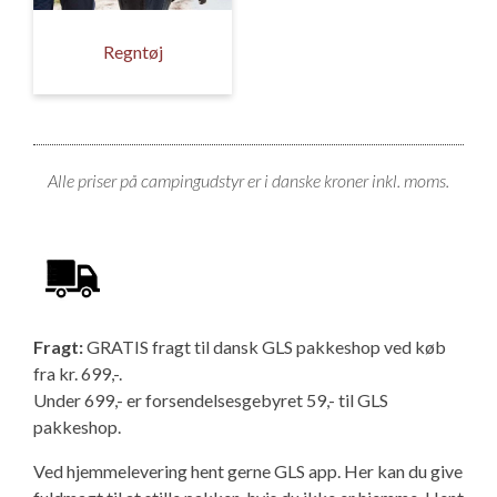
Regntøj
Alle priser på campingudstyr er i danske kroner inkl. moms.
Fragt:
GRATIS fragt til dansk GLS pakkeshop ved køb
fra kr. 699,-.
Under 699,- er forsendelsesgebyret 59,- til GLS
pakkeshop.
Ved hjemmelevering hent gerne GLS app. Her kan du give