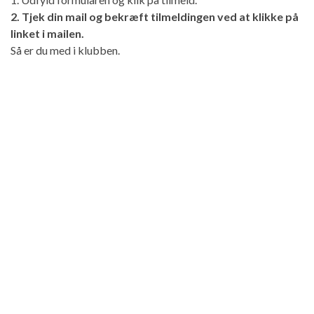
2. Tjek din mail og bekræft tilmeldingen ved at klikke på
linket i mailen.
Så er du med i klubben.