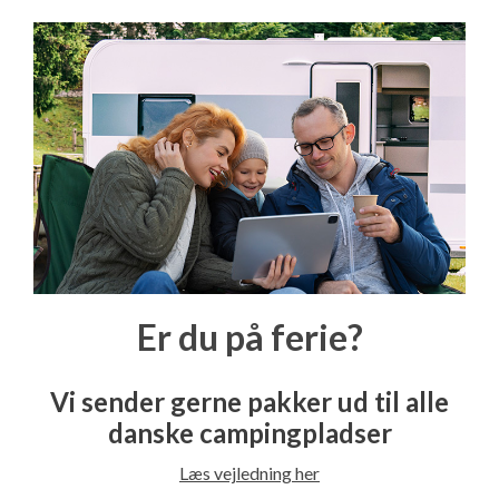
Er du på ferie?
Vi sender gerne pakker ud til alle
danske campingpladser
Læs vejledning her