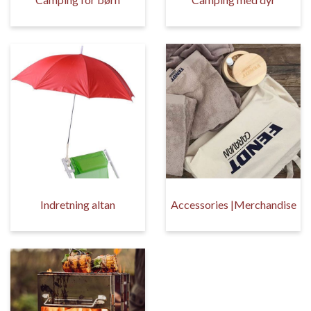
Indretning altan
Accessories |Merchandise