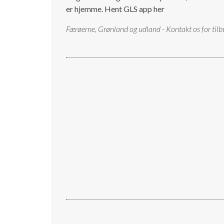
er hjemme.
Hent GLS app her
Færøerne, Grønland og udland - Kontakt os for tilb