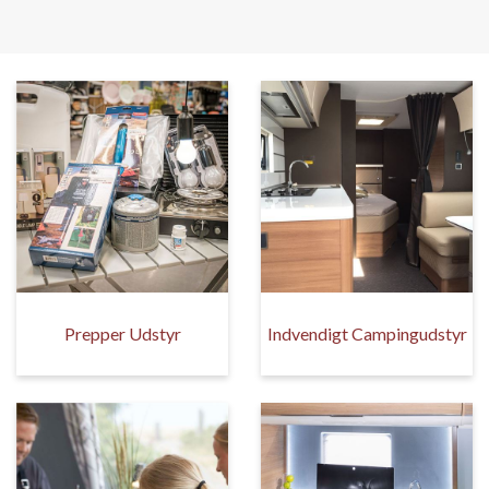
Prepper Udstyr
Indvendigt Campingudstyr