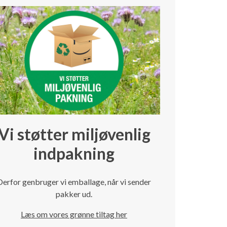
Vi støtter miljøvenlig
indpakning
Derfor genbruger vi emballage, når vi sender
pakker ud.
Læs om vores grønne tiltag her