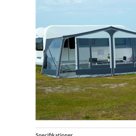
Specifikationer