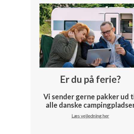
Er du på ferie?
Vi sender gerne pakker ud t
alle danske campingpladse
Læs vejledning her