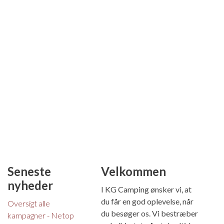
Seneste
Velkommen
nyheder
I KG Camping ønsker vi, at
du får en god oplevelse, når
Oversigt alle
du besøger os. Vi bestræber
kampagner - Netop