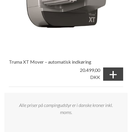
Truma XT Mover – automatisk indkøring
+
20.499,00
DKK
Alle priser på campingudstyr er i danske kroner inkl.
moms.