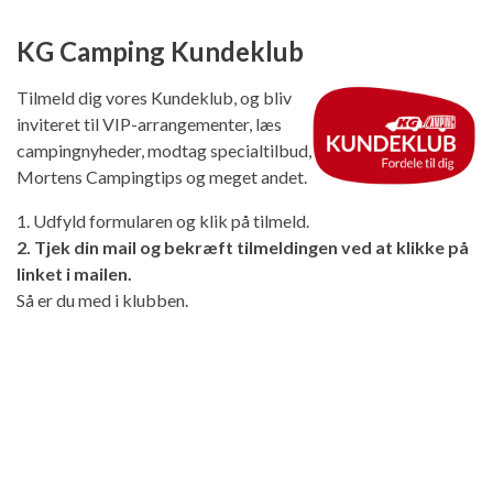
KG Camping Kundeklub
Tilmeld dig vores Kundeklub, og bliv
inviteret til VIP-arrangementer, læs
campingnyheder, modtag specialtilbud,
Mortens Campingtips og meget andet.
1. Udfyld formularen og klik på tilmeld.
2. Tjek din mail og bekræft tilmeldingen ved at klikke på
linket i mailen.
Så er du med i klubben.