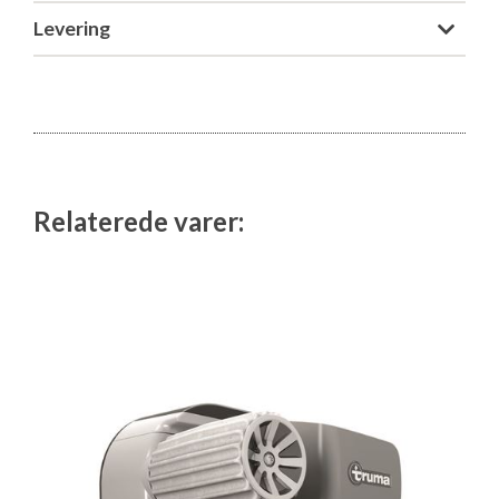
Levering
Relaterede varer: