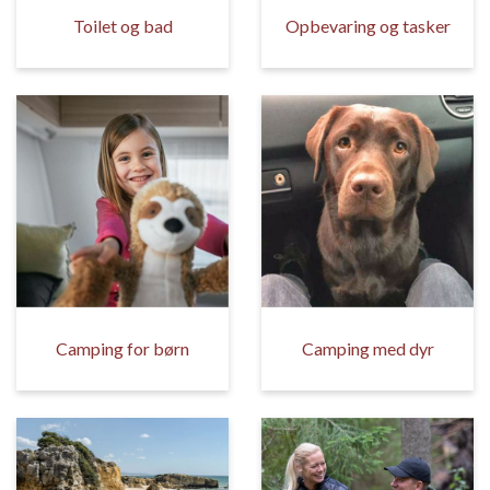
Toilet og bad
Opbevaring og tasker
Camping for børn
Camping med dyr