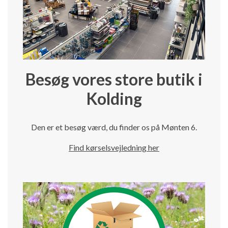
Besøg vores store butik i
Kolding
Den er et besøg værd, du finder os på Mønten 6.
Find kørselsvejledning her