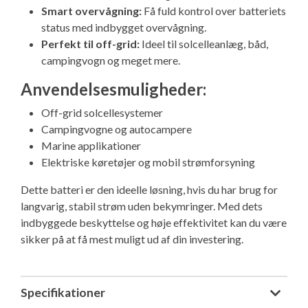
Smart overvågning:
Få fuld kontrol over batteriets
status med indbygget overvågning.
Perfekt til off-grid:
Ideel til solcelleanlæg, båd,
campingvogn og meget mere.
Anvendelsesmuligheder:
Off-grid solcellesystemer
Campingvogne og autocampere
Marine applikationer
Elektriske køretøjer og mobil strømforsyning
Dette batteri er den ideelle løsning, hvis du har brug for
langvarig, stabil strøm uden bekymringer. Med dets
indbyggede beskyttelse og høje effektivitet kan du være
sikker på at få mest muligt ud af din investering.
Specifikationer