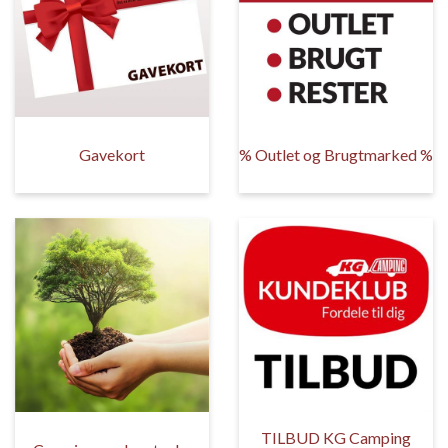
Gavekort
% Outlet og Brugtmarked %
TILBUD KG Camping