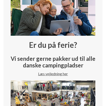
Er du på ferie?
Vi sender gerne pakker ud til alle
danske campingpladser
Læs vejledning her