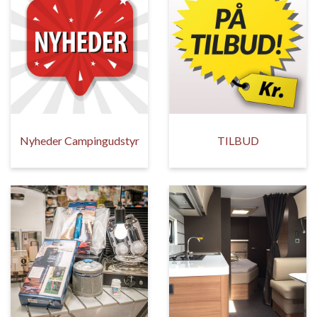
Nyheder Campingudstyr
TILBUD