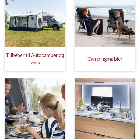
Tilbehør til Autocamper og
Campingmøbler
vans