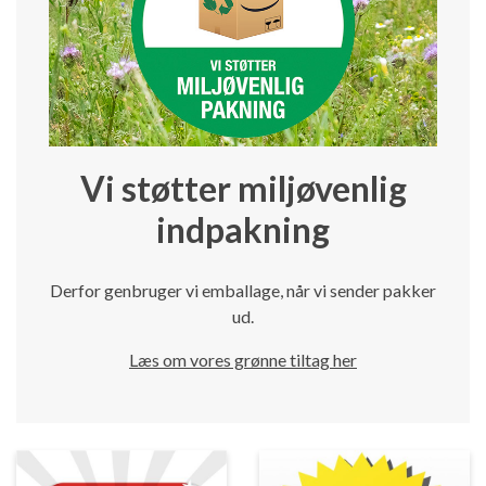
Vi støtter miljøvenlig
indpakning
Derfor genbruger vi emballage, når vi sender pakker
ud.
Læs om vores grønne tiltag her