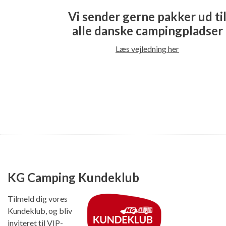
Vi sender gerne pakker ud ti
alle danske campingpladser
Læs vejledning her
KG Camping Kundeklub
Tilmeld dig vores
Kundeklub, og bliv
inviteret til VIP-