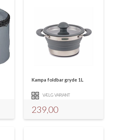
Kampa foldbar gryde 1L
VÆLG VARIANT
239,00