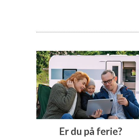
Er du på ferie?