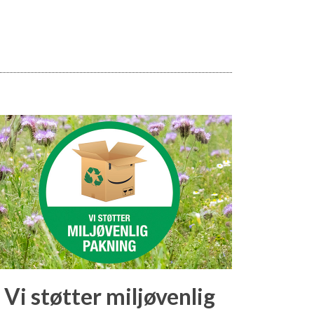
Vi støtter miljøvenlig