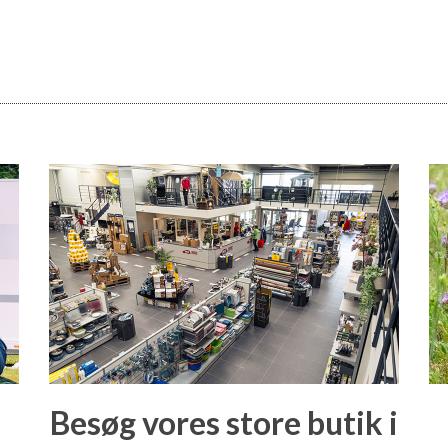
Besøg vores store butik i