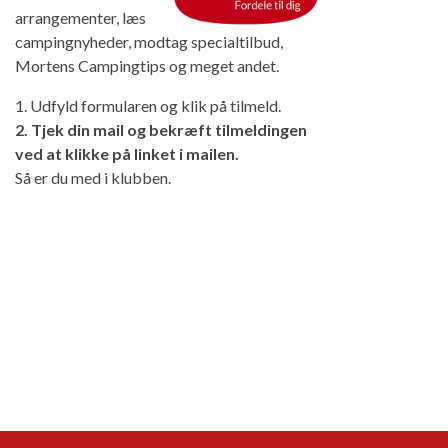
arrangementer, læs
campingnyheder, modtag specialtilbud,
Mortens Campingtips og meget andet.
1. Udfyld formularen og klik på tilmeld.
2. Tjek din mail og bekræft tilmeldingen
ved at klikke på linket i mailen.
Så er du med i klubben.