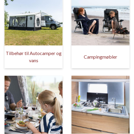
Tilbehør til Autocamper og
Campingmøbler
vans