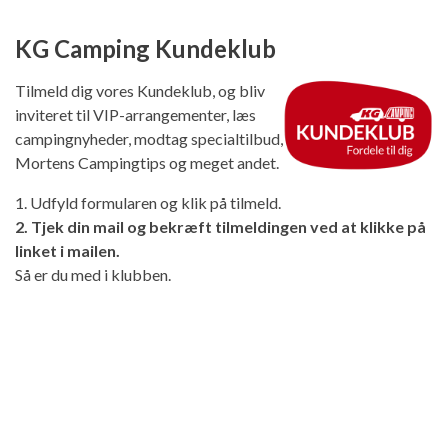
KG Camping Kundeklub
Tilmeld dig vores Kundeklub, og bliv
inviteret til VIP-arrangementer, læs
campingnyheder, modtag specialtilbud,
Mortens Campingtips og meget andet.
1. Udfyld formularen og klik på tilmeld.
2. Tjek din mail og bekræft tilmeldingen ved at klikke på
linket i mailen.
Så er du med i klubben.