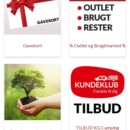
Gavekort
% Outlet og Brugtmarked %
TILBUD KG Camping