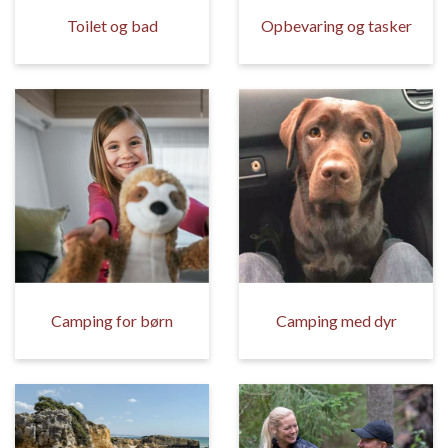
Toilet og bad
Opbevaring og tasker
Camping for børn
Camping med dyr