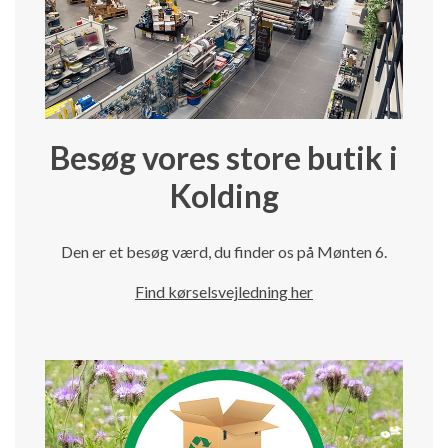
Besøg vores store butik i
Kolding
Den er et besøg værd, du finder os på Mønten 6.
Find kørselsvejledning her