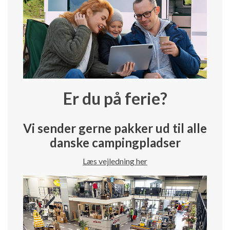
Er du på ferie?
Vi sender gerne pakker ud til alle
danske campingpladser
Læs vejledning her