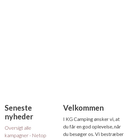
Seneste
Velkommen
nyheder
I KG Camping ønsker vi, at
du får en god oplevelse, når
Oversigt alle
du besøger os. Vi bestræber
kampagner - Netop