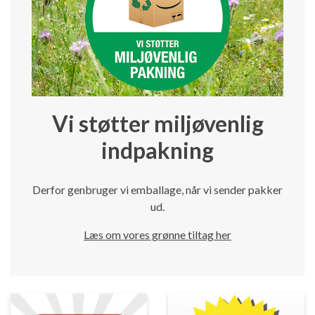
Vi støtter miljøvenlig
indpakning
Derfor genbruger vi emballage, når vi sender pakker
ud.
Læs om vores grønne tiltag her