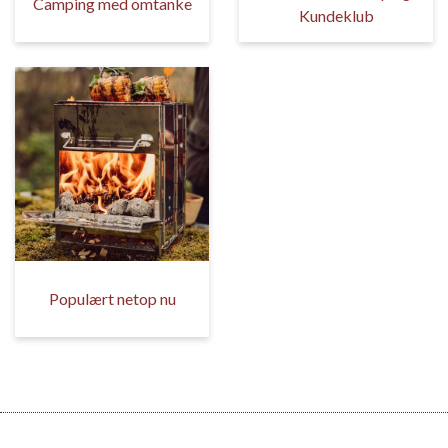
Camping med omtanke
Kundeklub
Populært netop nu