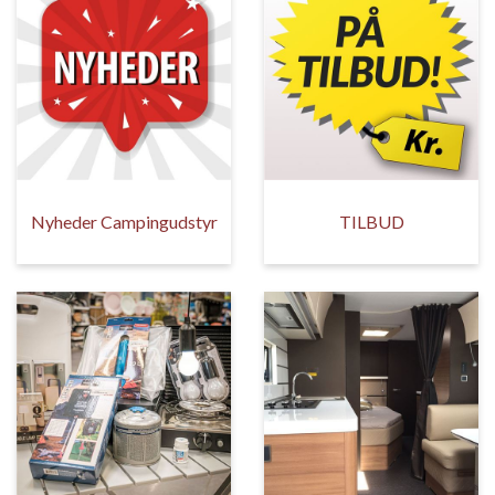
Nyheder Campingudstyr
TILBUD