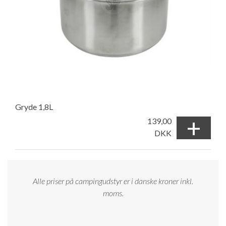
Gryde 1,8L
+
139,00
DKK
Alle priser på campingudstyr er i danske kroner inkl.
moms.