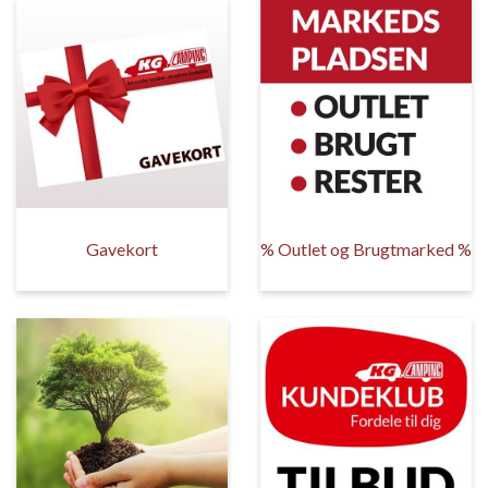
Gavekort
% Outlet og Brugtmarked %