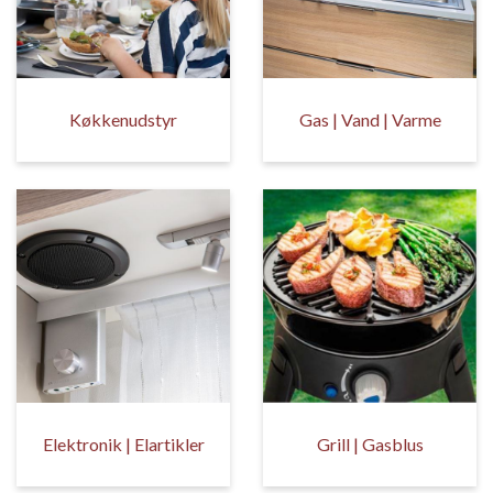
Køkkenudstyr
Gas | Vand | Varme
Elektronik | Elartikler
Grill | Gasblus