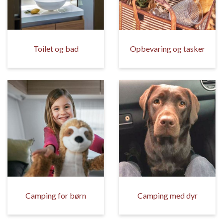
Toilet og bad
Opbevaring og tasker
Camping for børn
Camping med dyr