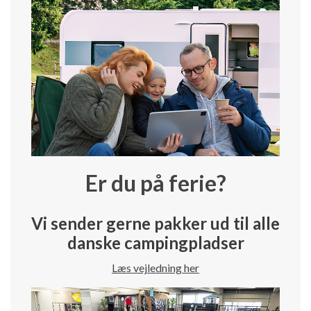
Er du på ferie?
Vi sender gerne pakker ud til alle
danske campingpladser
Læs vejledning her