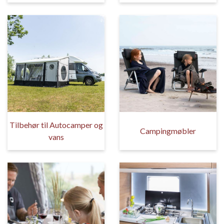
Tilbehør til Autocamper og
Campingmøbler
vans