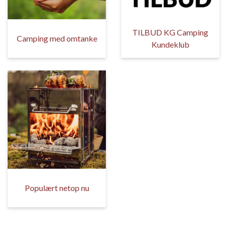
TILBUD KG Camping
Camping med omtanke
Kundeklub
Populært netop nu