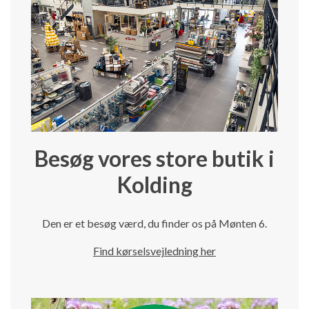
Besøg vores store butik i
Kolding
Den er et besøg værd, du finder os på Mønten 6.
Find kørselsvejledning her