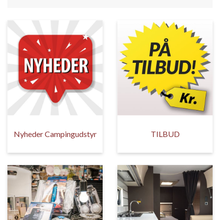
Nyheder Campingudstyr
TILBUD