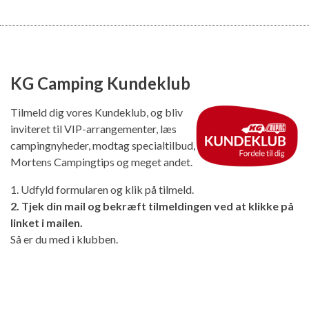
KG Camping Kundeklub
Tilmeld dig vores Kundeklub, og bliv
inviteret til VIP-arrangementer, læs
campingnyheder, modtag specialtilbud,
Mortens Campingtips og meget andet.
1. Udfyld formularen og klik på tilmeld.
2. Tjek din mail og bekræft tilmeldingen ved at klikke på
linket i mailen.
Så er du med i klubben.