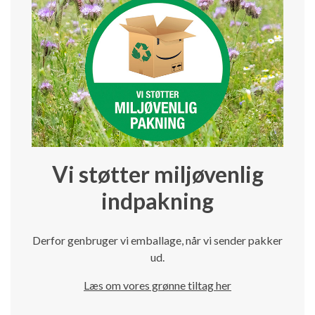
Vi støtter miljøvenlig
indpakning
Derfor genbruger vi emballage, når vi sender pakker
ud.
Læs om vores grønne tiltag her