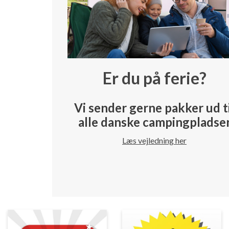
Er du på ferie?
Vi sender gerne pakker ud t
alle danske campingpladse
Læs vejledning her