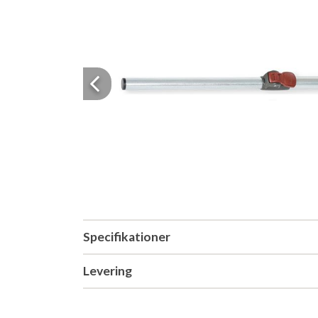
Previous
Specifikationer
Levering