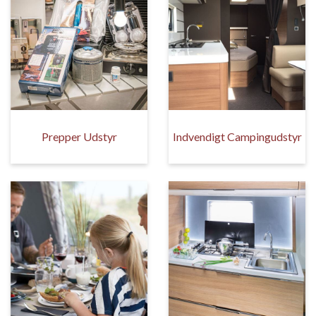
Prepper Udstyr
Indvendigt Campingudstyr