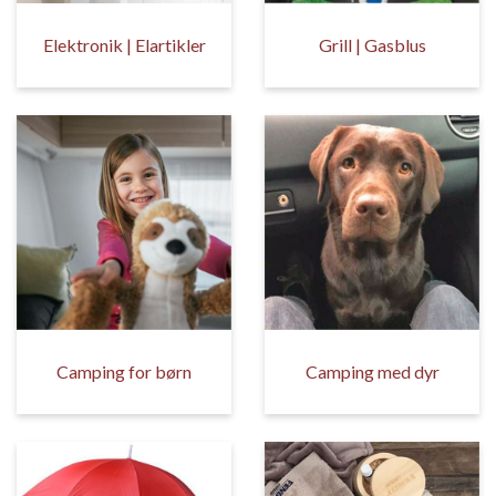
Elektronik | Elartikler
Grill | Gasblus
Camping for børn
Camping med dyr