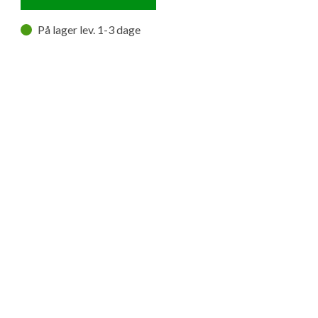
På lager lev. 1-3 dage