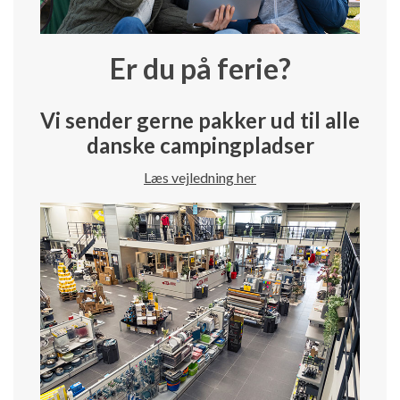
Er du på ferie?
Vi sender gerne pakker ud til alle
danske campingpladser
Læs vejledning her