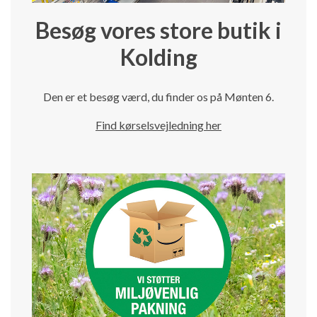
Besøg vores store butik i
Kolding
Den er et besøg værd, du finder os på Mønten 6.
Find kørselsvejledning her