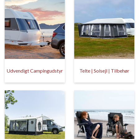
Udvendigt Campingudstyr
Telte | Solsejl | Tilbehør