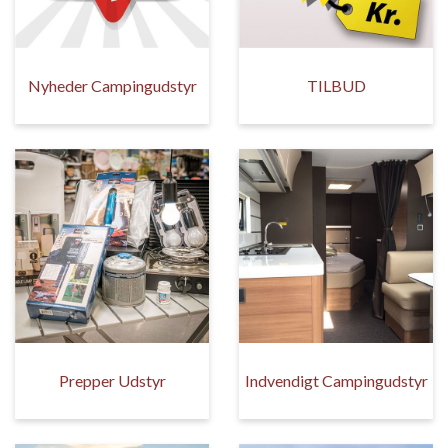
Nyheder Campingudstyr
TILBUD
Prepper Udstyr
Indvendigt Campingudstyr