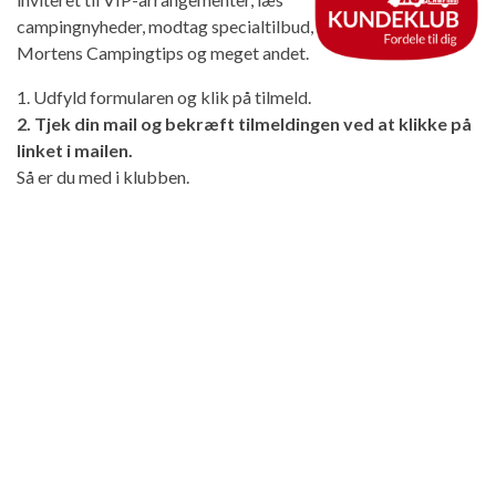
campingnyheder, modtag specialtilbud,
Mortens Campingtips og meget andet.
1. Udfyld formularen og klik på tilmeld.
2. Tjek din mail og bekræft tilmeldingen ved at klikke på
linket i mailen.
Så er du med i klubben.