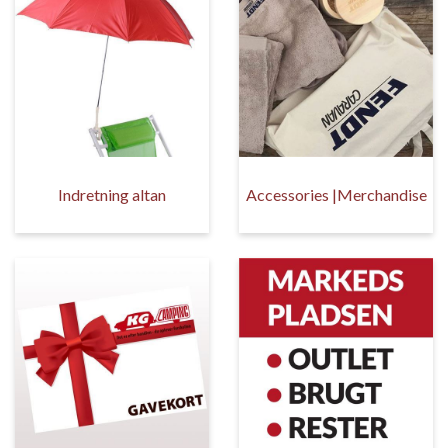
Indretning altan
Accessories |Merchandise