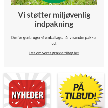
Vi støtter miljøvenlig
indpakning
Derfor genbruger vi emballage, når vi sender pakker
ud.
Læs om vores grønne tiltag her