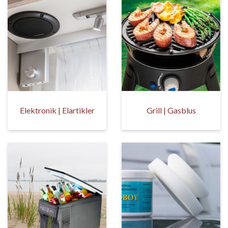
Elektronik | Elartikler
Grill | Gasblus