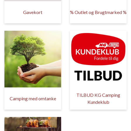
Gavekort
% Outlet og Brugtmarked %
TILBUD KG Camping
Camping med omtanke
Kundeklub