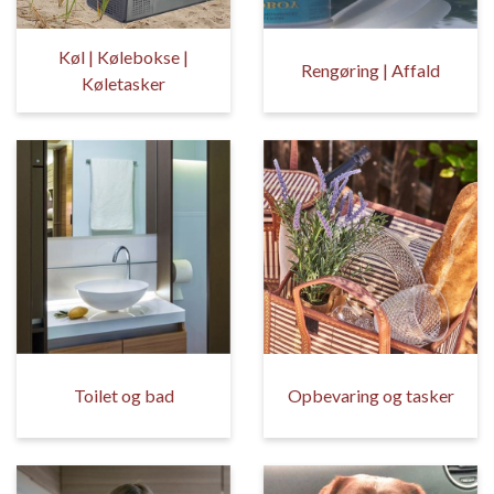
Køl | Kølebokse |
Rengøring | Affald
Køletasker
Toilet og bad
Opbevaring og tasker