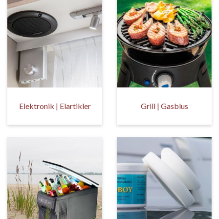
Elektronik | Elartikler
Grill | Gasblus