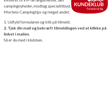
campingnyheder, modtag specialtilbud,
Mortens Campingtips og meget andet.
1. Udfyld formularen og klik på tilmeld.
2. Tjek din mail og bekræft tilmeldingen ved at klikke på
linket i mailen.
Så er du med i klubben.