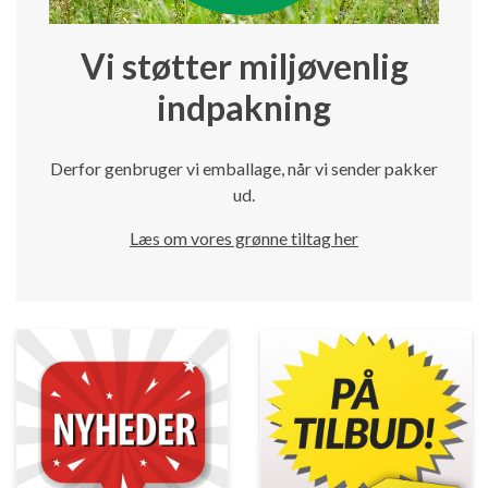
Vi støtter miljøvenlig
indpakning
Derfor genbruger vi emballage, når vi sender pakker
ud.
Læs om vores grønne tiltag her