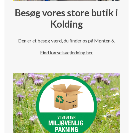
Besøg vores store butik i
Kolding
Den er et besøg værd, du finder os på Mønten 6.
Find kørselsvejledning her