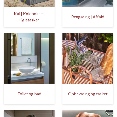
Køl | Kølebokse |
Rengøring | Affald
Køletasker
Toilet og bad
Opbevaring og tasker