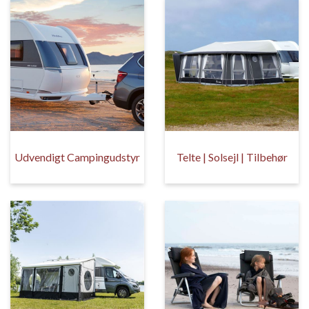
Udvendigt Campingudstyr
Telte | Solsejl | Tilbehør