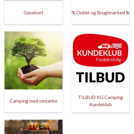
Gavekort
% Outlet og Brugtmarked %
TILBUD KG Camping
Camping med omtanke
Kundeklub