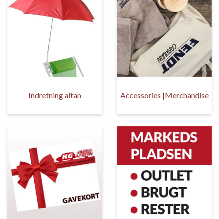
Indretning altan
Accessories |Merchandise