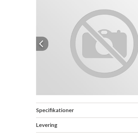
Previous
Specifikationer
Levering