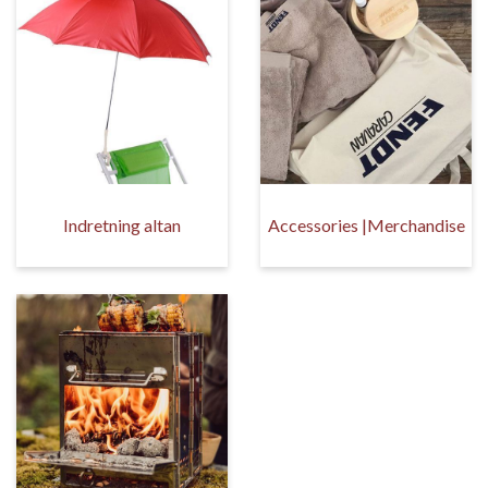
Indretning altan
Accessories |Merchandise