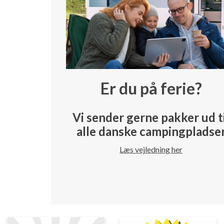
Er du på ferie?
Vi sender gerne pakker ud t
alle danske campingpladse
Læs vejledning her