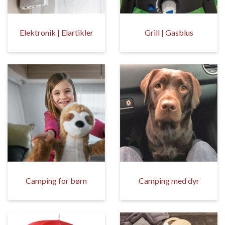
Elektronik | Elartikler
Grill | Gasblus
Camping for børn
Camping med dyr