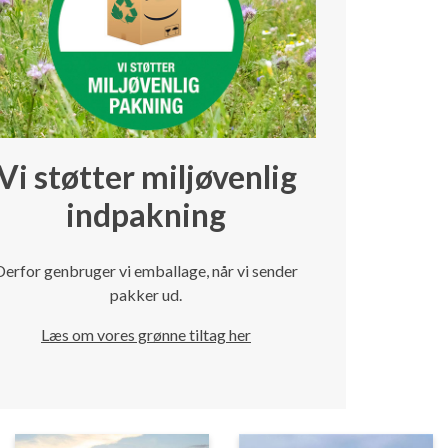
Vi støtter miljøvenlig
indpakning
Derfor genbruger vi emballage, når vi sender
pakker ud.
Læs om vores grønne tiltag her