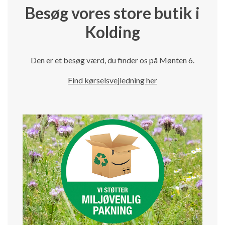
Besøg vores store butik i
Kolding
Den er et besøg værd, du finder os på Mønten 6.
Find kørselsvejledning her