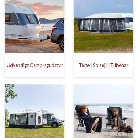
Udvendigt Campingudstyr
Telte | Solsejl | Tilbehør