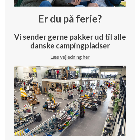
Er du på ferie?
Vi sender gerne pakker ud til alle
danske campingpladser
Læs vejledning her