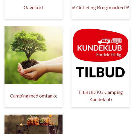
Gavekort
% Outlet og Brugtmarked %
TILBUD KG Camping
Camping med omtanke
Kundeklub