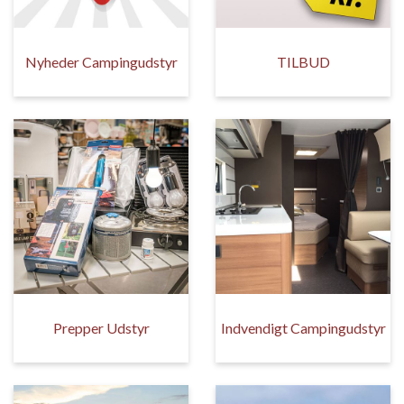
Nyheder Campingudstyr
TILBUD
Prepper Udstyr
Indvendigt Campingudstyr