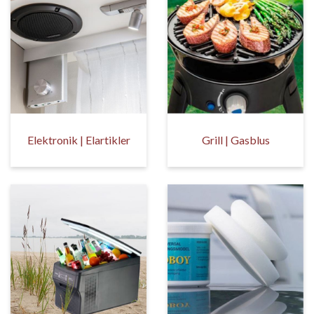
Elektronik | Elartikler
Grill | Gasblus