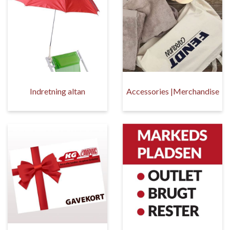
Indretning altan
Accessories |Merchandise