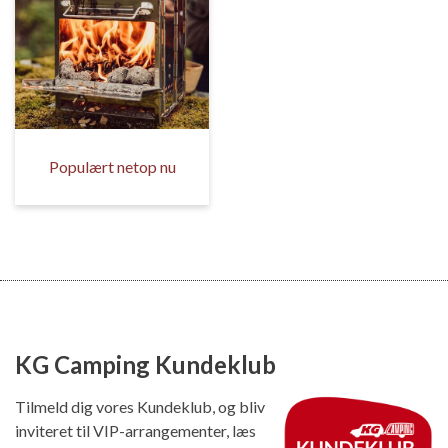
Populært netop nu
KG Camping Kundeklub
Tilmeld dig vores Kundeklub, og bliv
inviteret til VIP-arrangementer, læs