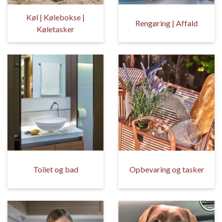
Køl | Kølebokse |
Rengøring | Affald
Køletasker
Toilet og bad
Opbevaring og tasker