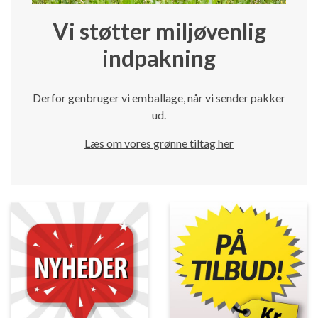
Vi støtter miljøvenlig
indpakning
Derfor genbruger vi emballage, når vi sender pakker
ud.
Læs om vores grønne tiltag her