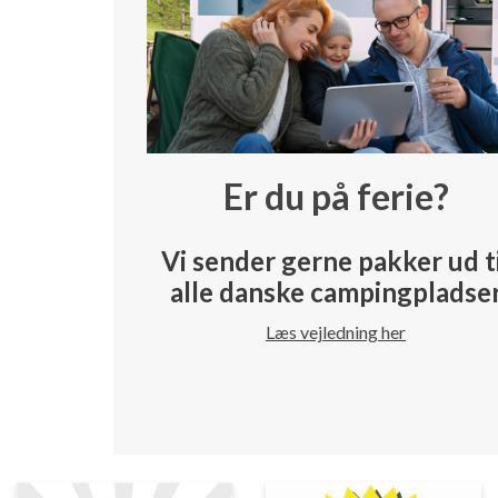
Er du på ferie?
Vi sender gerne pakker ud t
alle danske campingpladse
Læs vejledning her