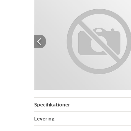
Previous
Specifikationer
Levering