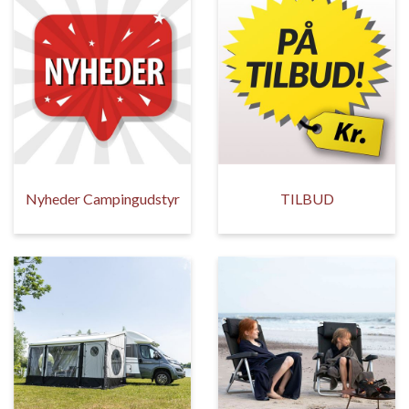
Nyheder Campingudstyr
TILBUD