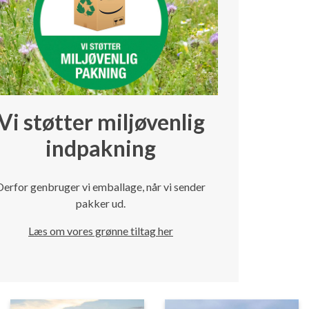
Vi støtter miljøvenlig
indpakning
Derfor genbruger vi emballage, når vi sender
pakker ud.
Læs om vores grønne tiltag her