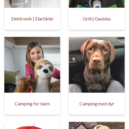
Elektronik | Elartikler
Grill | Gasblus
Camping for børn
Camping med dyr