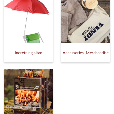
Indretning altan
Accessories |Merchandise