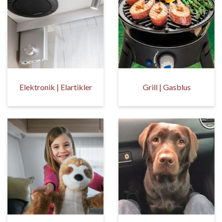
Elektronik | Elartikler
Grill | Gasblus