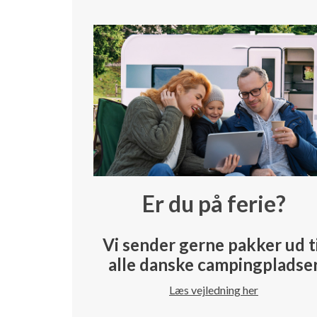
Er du på ferie?
Vi sender gerne pakker ud t
alle danske campingpladse
Læs vejledning her