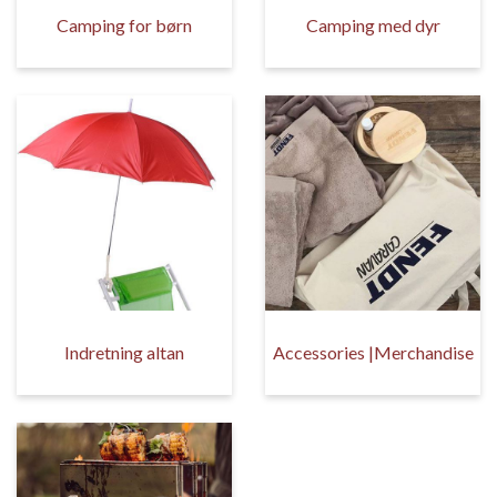
Camping for børn
Camping med dyr
Indretning altan
Accessories |Merchandise