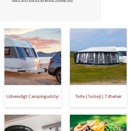
Udvendigt Campingudstyr
Telte | Solsejl | Tilbehør