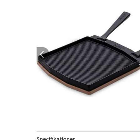
Previous
Specifikationer