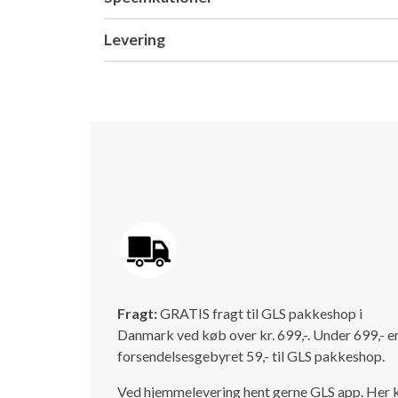
Levering
Fragt:
GRATIS fragt til GLS pakkeshop i
Danmark ved køb over kr. 699,-. Under 699,- e
forsendelsesgebyret 59,- til GLS pakkeshop.
Ved hjemmelevering hent gerne GLS app. Her 