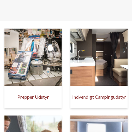
Prepper Udstyr
Indvendigt Campingudstyr