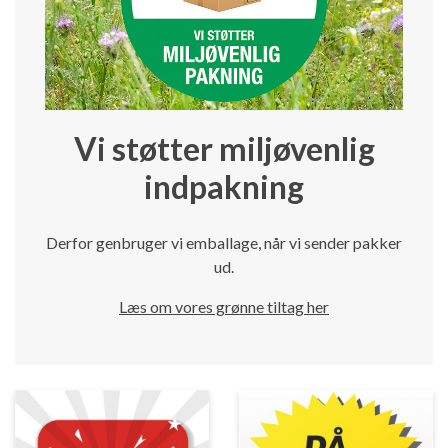
Vi støtter miljøvenlig
indpakning
Derfor genbruger vi emballage, når vi sender pakker
ud.
Læs om vores grønne tiltag her