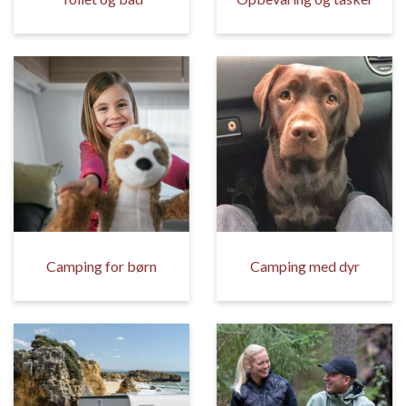
Camping for børn
Camping med dyr