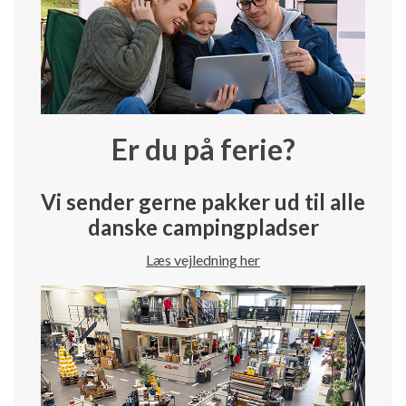
Er du på ferie?
Vi sender gerne pakker ud til alle
danske campingpladser
Læs vejledning her