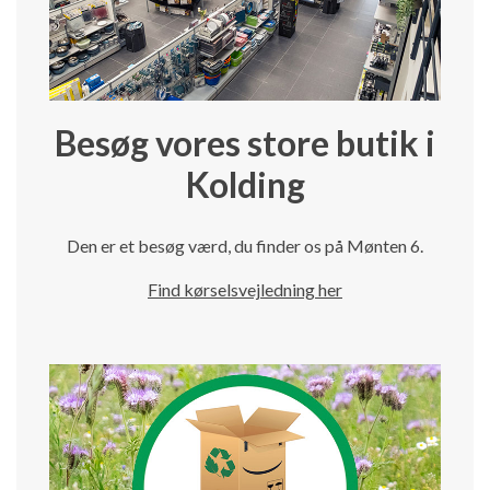
Besøg vores store butik i
Kolding
Den er et besøg værd, du finder os på Mønten 6.
Find kørselsvejledning her