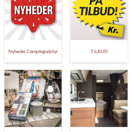
Nyheder Campingudstyr
TILBUD