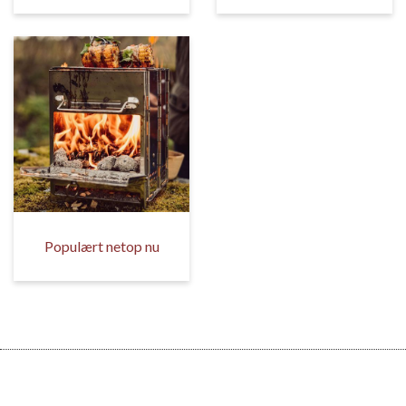
Populært netop nu