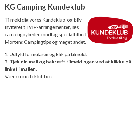
KG Camping Kundeklub
Tilmeld dig vores Kundeklub, og bliv
inviteret til VIP-arrangementer, læs
campingnyheder, modtag specialtilbud,
Mortens Campingtips og meget andet.
1. Udfyld formularen og klik på tilmeld.
2. Tjek din mail og bekræft tilmeldingen ved at klikke på
linket i mailen.
Så er du med i klubben.