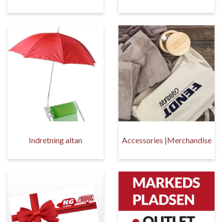
Indretning altan
Accessories |Merchandise