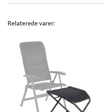
Relaterede varer: