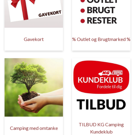
Gavekort
% Outlet og Brugtmarked %
TILBUD KG Camping
Camping med omtanke
Kundeklub