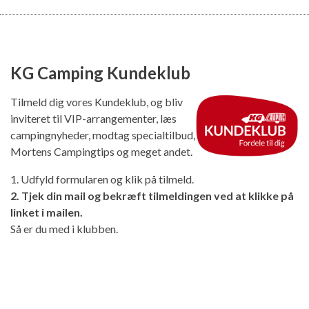
KG Camping Kundeklub
Tilmeld dig vores Kundeklub, og bliv
inviteret til VIP-arrangementer, læs
campingnyheder, modtag specialtilbud,
Mortens Campingtips og meget andet.
1. Udfyld formularen og klik på tilmeld.
2. Tjek din mail og bekræft tilmeldingen ved at klikke på
linket i mailen.
Så er du med i klubben.