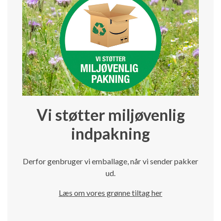
Vi støtter miljøvenlig
indpakning
Derfor genbruger vi emballage, når vi sender pakker
ud.
Læs om vores grønne tiltag her