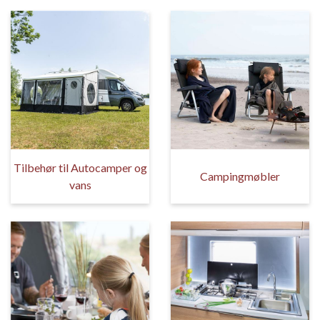
Tilbehør til Autocamper og
Campingmøbler
vans