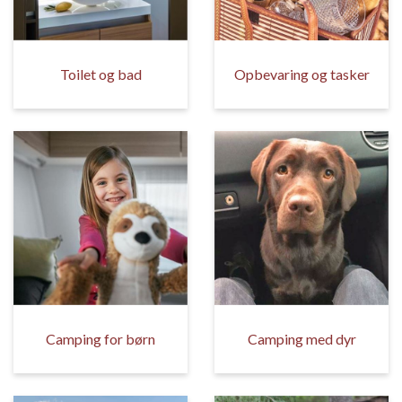
Toilet og bad
Opbevaring og tasker
Camping for børn
Camping med dyr