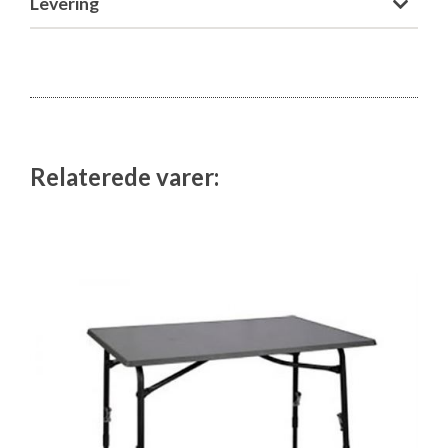
Levering
Relaterede varer: