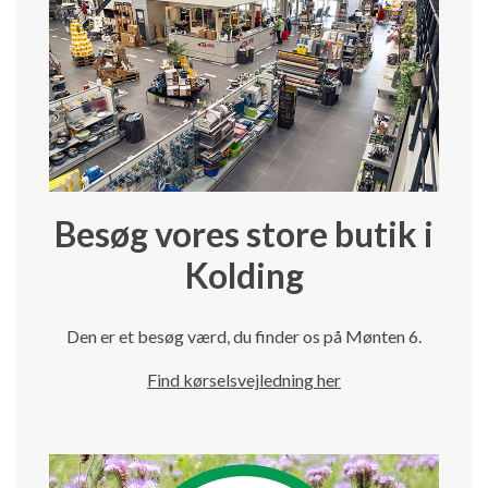
Besøg vores store butik i
Kolding
Den er et besøg værd, du finder os på Mønten 6.
Find kørselsvejledning her