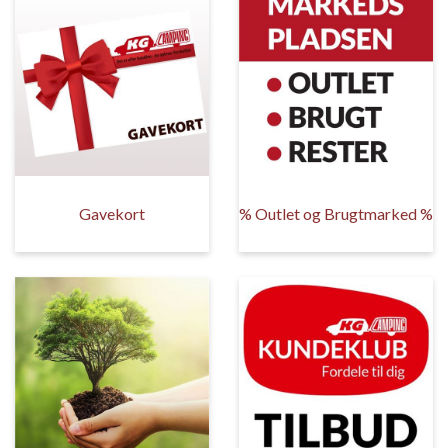
Gavekort
% Outlet og Brugtmarked %