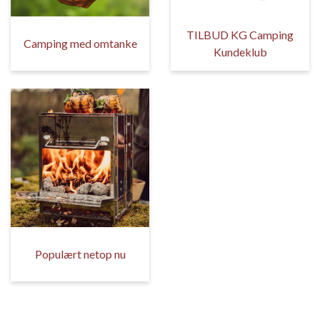
TILBUD KG Camping
Camping med omtanke
Kundeklub
Populært netop nu