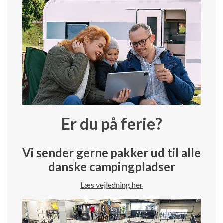
Er du på ferie?
Vi sender gerne pakker ud til alle
danske campingpladser
Læs vejledning her