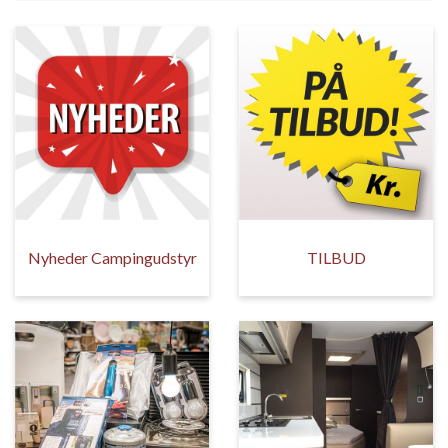
Nyheder Campingudstyr
TILBUD