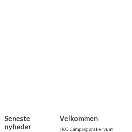
Seneste
Velkommen
nyheder
I KG Camping ønsker vi, at