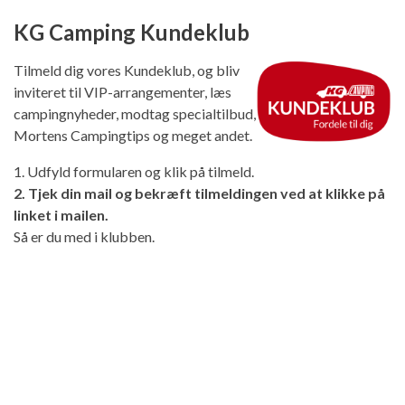
KG Camping Kundeklub
Tilmeld dig vores Kundeklub, og bliv
inviteret til VIP-arrangementer, læs
campingnyheder, modtag specialtilbud,
Mortens Campingtips og meget andet.
1. Udfyld formularen og klik på tilmeld.
2. Tjek din mail og bekræft tilmeldingen ved at klikke på
linket i mailen.
Så er du med i klubben.