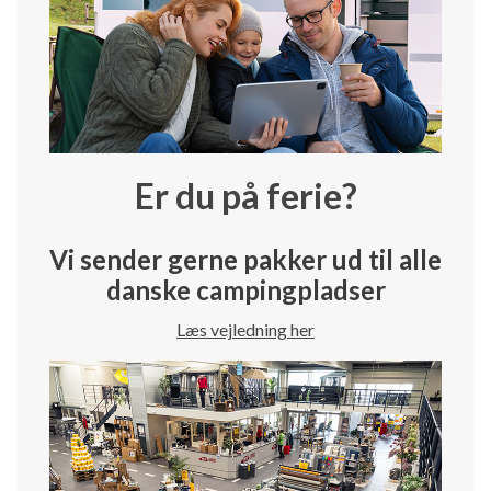
Er du på ferie?
Vi sender gerne pakker ud til alle
danske campingpladser
Læs vejledning her