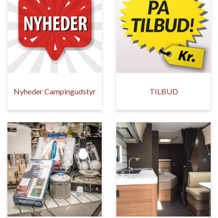
Nyheder Campingudstyr
TILBUD