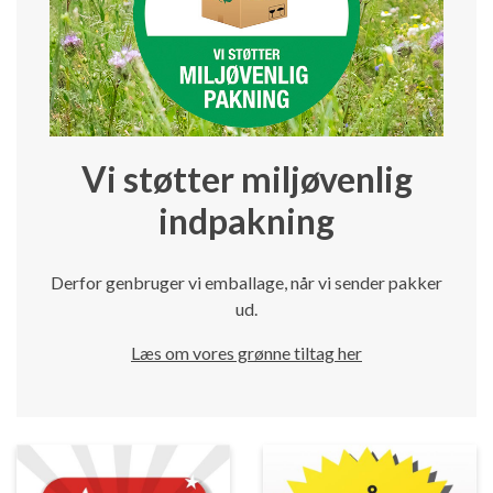
Vi støtter miljøvenlig
indpakning
Derfor genbruger vi emballage, når vi sender pakker
ud.
Læs om vores grønne tiltag her