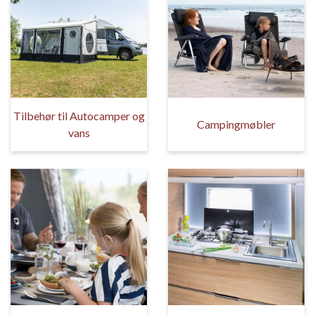
Tilbehør til Autocamper og
Campingmøbler
vans