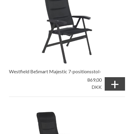
Westfield BeSmart Majestic 7-positionsstol-
+
869,00
DKK