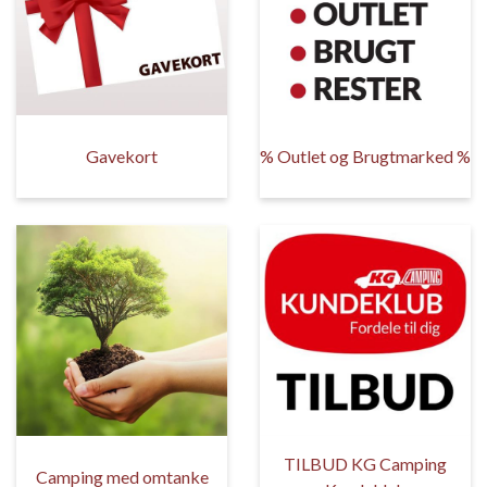
Gavekort
% Outlet og Brugtmarked %
TILBUD KG Camping
Camping med omtanke