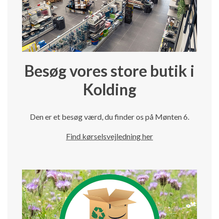
Besøg vores store butik i
Kolding
Den er et besøg værd, du finder os på Mønten 6.
Find kørselsvejledning her