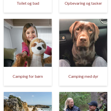
Toilet og bad
Opbevaring og tasker
Camping for børn
Camping med dyr