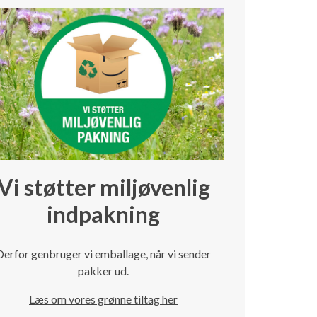
Vi støtter miljøvenlig
indpakning
Derfor genbruger vi emballage, når vi sender
pakker ud.
Læs om vores grønne tiltag her