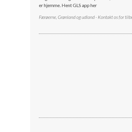
er hjemme.
Hent GLS app her
Færøerne, Grønland og udland - Kontakt os for tilb