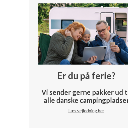
Er du på ferie?
Vi sender gerne pakker ud t
alle danske campingpladse
Læs vejledning her