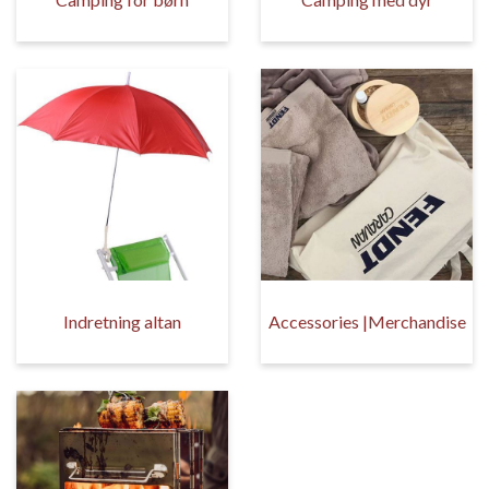
Indretning altan
Accessories |Merchandise