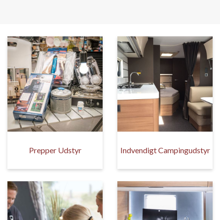
Prepper Udstyr
Indvendigt Campingudstyr