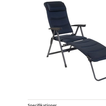
Specifikationer