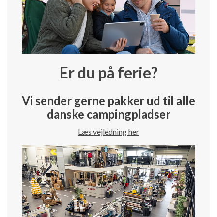
Er du på ferie?
Vi sender gerne pakker ud til alle
danske campingpladser
Læs vejledning her