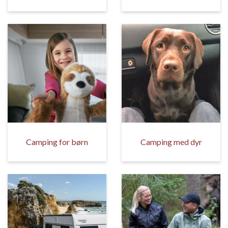
Camping for børn
Camping med dyr