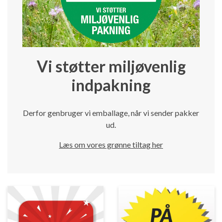
Vi støtter miljøvenlig
indpakning
Derfor genbruger vi emballage, når vi sender pakker
ud.
Læs om vores grønne tiltag her