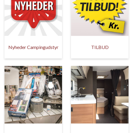
Nyheder Campingudstyr
TILBUD