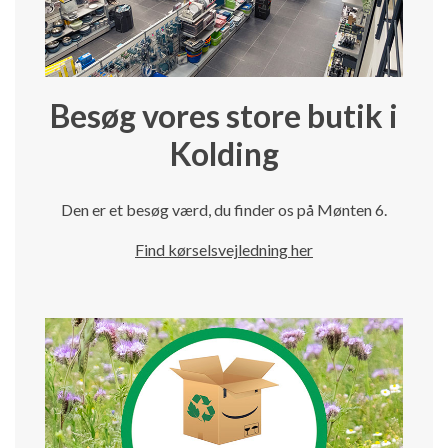
Besøg vores store butik i
Kolding
Den er et besøg værd, du finder os på Mønten 6.
Find kørselsvejledning her