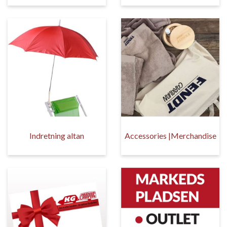
Indretning altan
Accessories |Merchandise