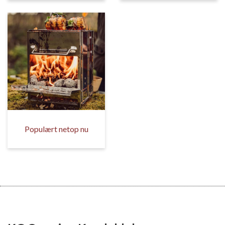
Populært netop nu