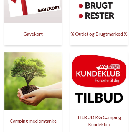
Gavekort
% Outlet og Brugtmarked %
TILBUD KG Camping
Camping med omtanke
Kundeklub