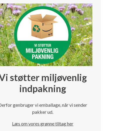
Vi støtter miljøvenlig
indpakning
Derfor genbruger vi emballage, når vi sender
pakker ud.
Læs om vores grønne tiltag her