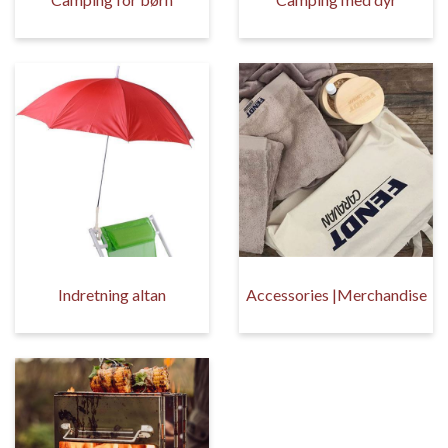
Indretning altan
Accessories |Merchandise