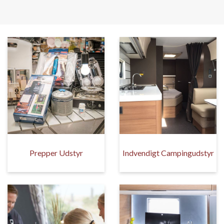
Prepper Udstyr
Indvendigt Campingudstyr