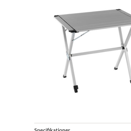
Specifikationer