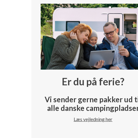
Er du på ferie?
Vi sender gerne pakker ud t
alle danske campingpladse
Læs vejledning her