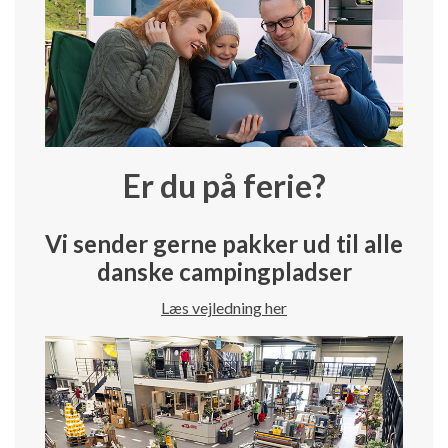
Er du på ferie?
Vi sender gerne pakker ud til alle
danske campingpladser
Læs vejledning her