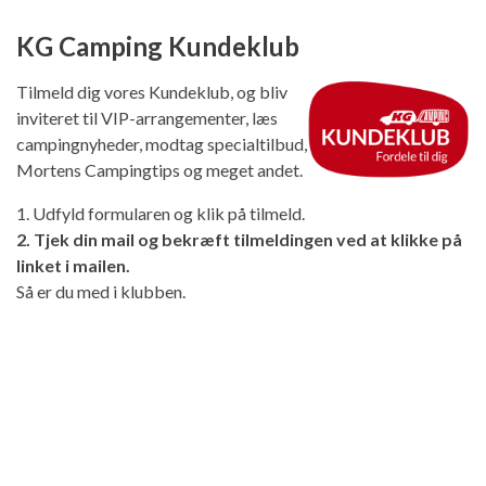
KG Camping Kundeklub
Tilmeld dig vores Kundeklub, og bliv
inviteret til VIP-arrangementer, læs
campingnyheder, modtag specialtilbud,
Mortens Campingtips og meget andet.
1. Udfyld formularen og klik på tilmeld.
2. Tjek din mail og bekræft tilmeldingen ved at klikke på
linket i mailen.
Så er du med i klubben.