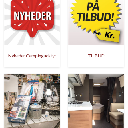
Nyheder Campingudstyr
TILBUD