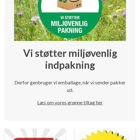
Vi støtter miljøvenlig
indpakning
Derfor genbruger vi emballage, når vi sender pakker
ud.
Læs om vores grønne tiltag her