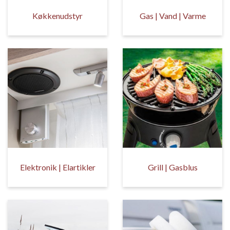
Køkkenudstyr
Gas | Vand | Varme
Elektronik | Elartikler
Grill | Gasblus