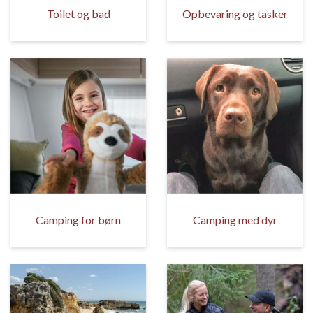
Toilet og bad
Opbevaring og tasker
Camping for børn
Camping med dyr