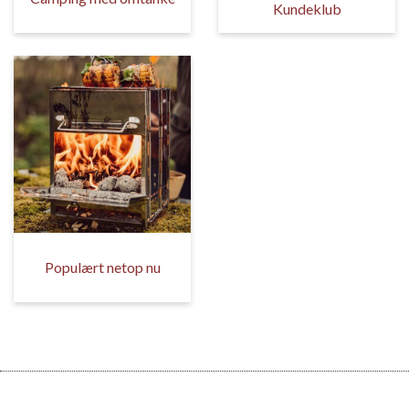
Kundeklub
Populært netop nu