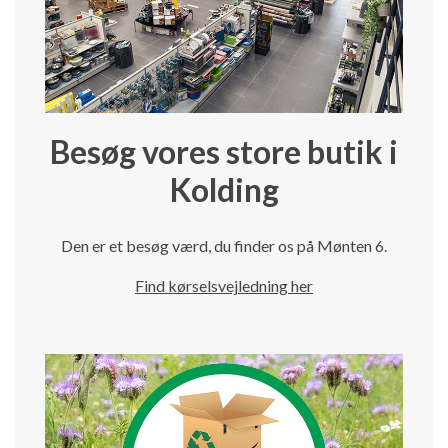
Besøg vores store butik i
Kolding
Den er et besøg værd, du finder os på Mønten 6.
Find kørselsvejledning her