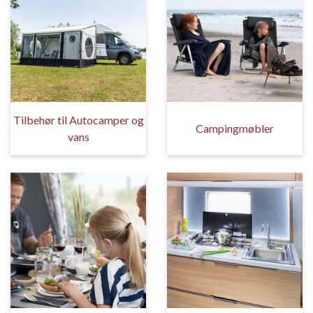
Tilbehør til Autocamper og
Campingmøbler
vans