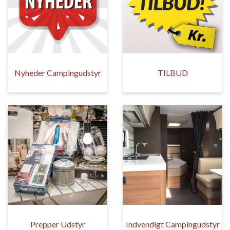
Nyheder Campingudstyr
TILBUD
Prepper Udstyr
Indvendigt Campingudstyr