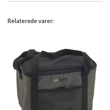
Relaterede varer: