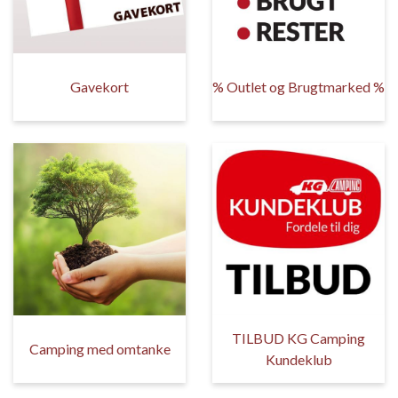
Gavekort
% Outlet og Brugtmarked %
TILBUD KG Camping
Camping med omtanke
Kundeklub