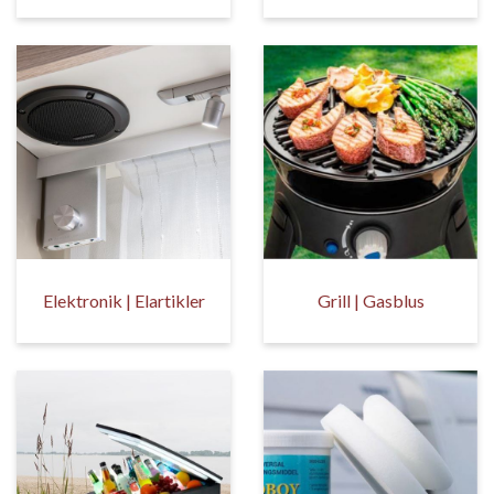
Elektronik | Elartikler
Grill | Gasblus