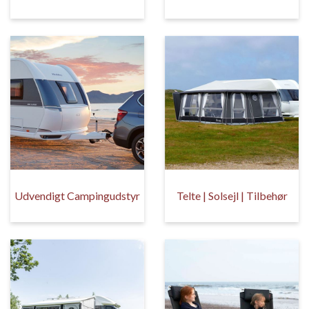
Udvendigt Campingudstyr
Telte | Solsejl | Tilbehør