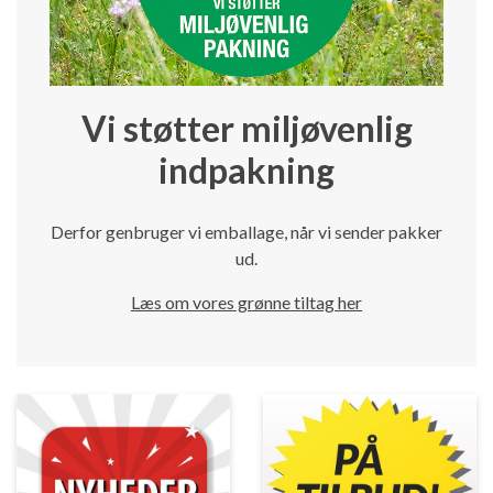
Vi støtter miljøvenlig
indpakning
Derfor genbruger vi emballage, når vi sender pakker
ud.
Læs om vores grønne tiltag her