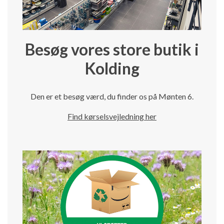
Besøg vores store butik i
Kolding
Den er et besøg værd, du finder os på Mønten 6.
Find kørselsvejledning her