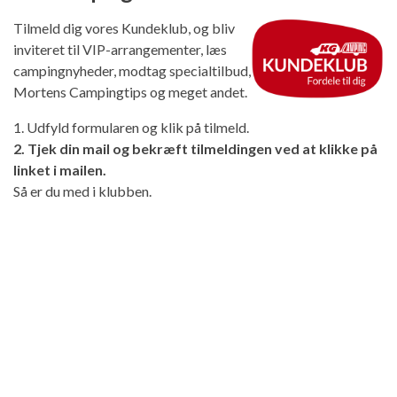
Tilmeld dig vores Kundeklub, og bliv
inviteret til VIP-arrangementer, læs
campingnyheder, modtag specialtilbud,
Mortens Campingtips og meget andet.
1. Udfyld formularen og klik på tilmeld.
2. Tjek din mail og bekræft tilmeldingen ved at klikke på
linket i mailen.
Så er du med i klubben.