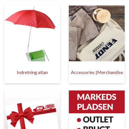
Indretning altan
Accessories |Merchandise