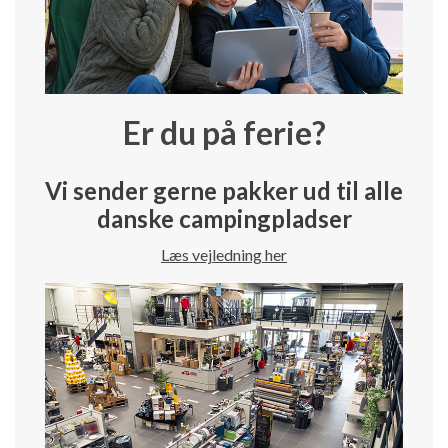
Er du på ferie?
Vi sender gerne pakker ud til alle
danske campingpladser
Læs vejledning her