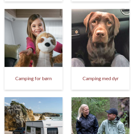
Camping for børn
Camping med dyr