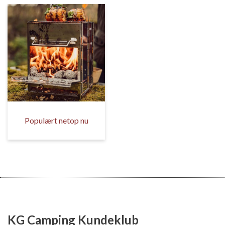
Populært netop nu
KG Camping Kundeklub