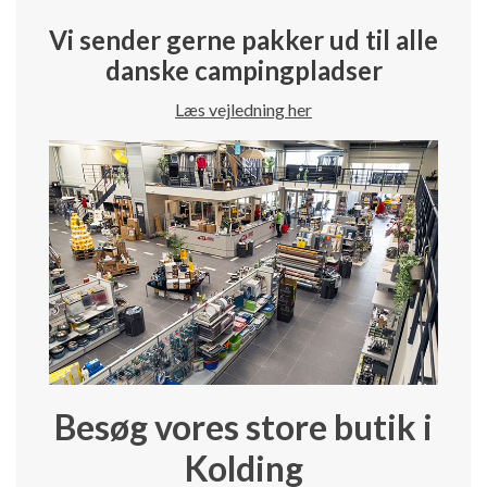
Vi sender gerne pakker ud til alle
danske campingpladser
Læs vejledning her
Besøg vores store butik i
Kolding