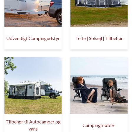
Udvendigt Campingudstyr
Telte | Solsejl | Tilbehør
Tilbehør til Autocamper og
Campingmøbler
vans