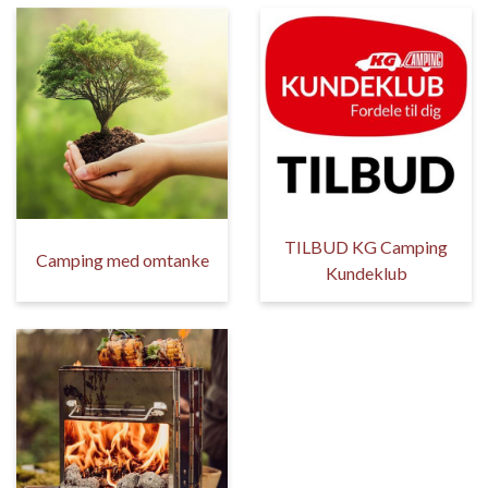
TILBUD KG Camping
Camping med omtanke
Kundeklub