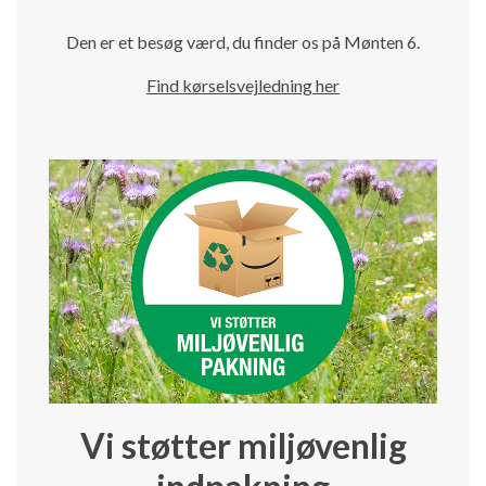
Den er et besøg værd, du finder os på Mønten 6.
Find kørselsvejledning her
Vi støtter miljøvenlig