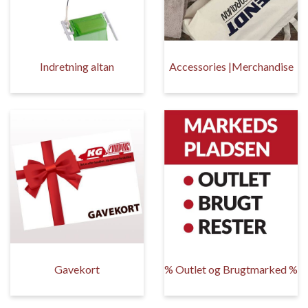
Indretning altan
Accessories |Merchandise
Gavekort
% Outlet og Brugtmarked %