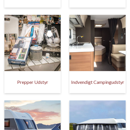
Prepper Udstyr
Indvendigt Campingudstyr