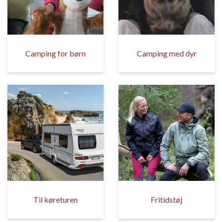
Camping for børn
Camping med dyr
Til køreturen
Fritidstøj