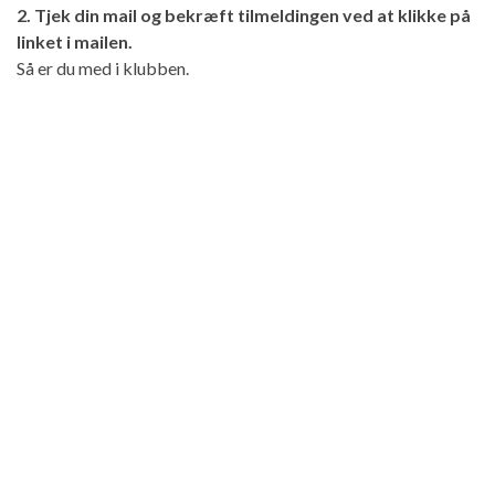
2. Tjek din mail og bekræft tilmeldingen ved at klikke på
linket i mailen.
Så er du med i klubben.