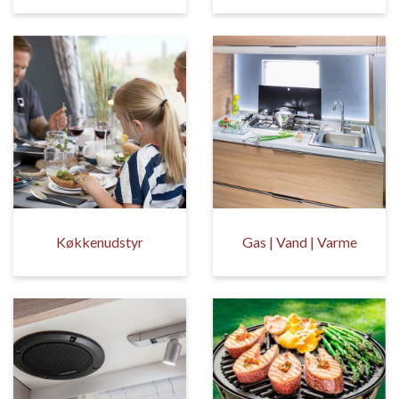
Køkkenudstyr
Gas | Vand | Varme