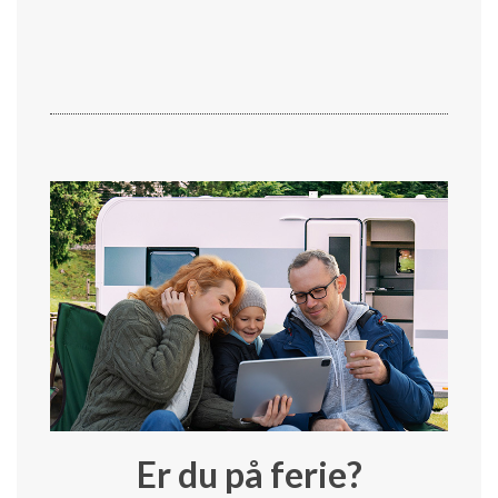
Er du på ferie?