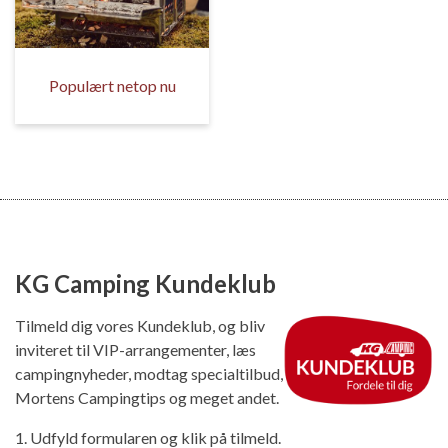
Populært netop nu
KG Camping Kundeklub
Tilmeld dig vores Kundeklub, og bliv
inviteret til VIP-arrangementer, læs
campingnyheder, modtag specialtilbud,
Mortens Campingtips og meget andet.
1. Udfyld formularen og klik på tilmeld.