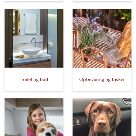
Toilet og bad
Opbevaring og tasker