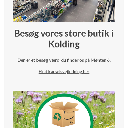
Besøg vores store butik i
Kolding
Den er et besøg værd, du finder os på Mønten 6.
Find kørselsvejledning her