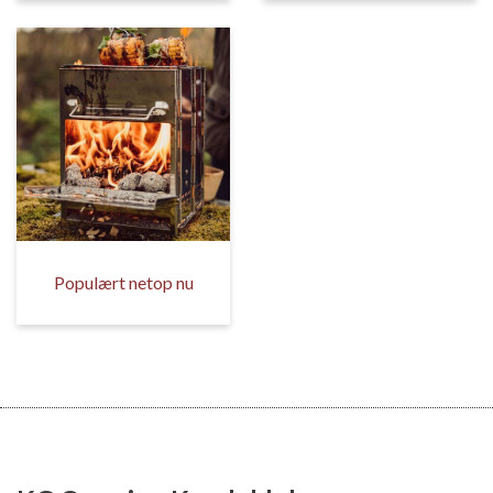
Populært netop nu