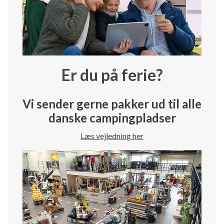
Er du på ferie?
Vi sender gerne pakker ud til alle
danske campingpladser
Læs vejledning her