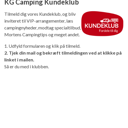
KG Camping Kundeklub
Tilmeld dig vores Kundeklub, og bliv
inviteret til VIP-arrangementer, læs
campingnyheder, modtag specialtilbud,
Mortens Campingtips og meget andet.
1. Udfyld formularen og klik på tilmeld.
2. Tjek din mail og bekræft tilmeldingen ved at klikke på
linket i mailen.
Så er du med i klubben.