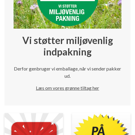
Vi støtter miljøvenlig
indpakning
Derfor genbruger vi emballage, når vi sender pakker
ud.
Læs om vores grønne tiltag her