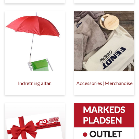
Indretning altan
Accessories |Merchandise