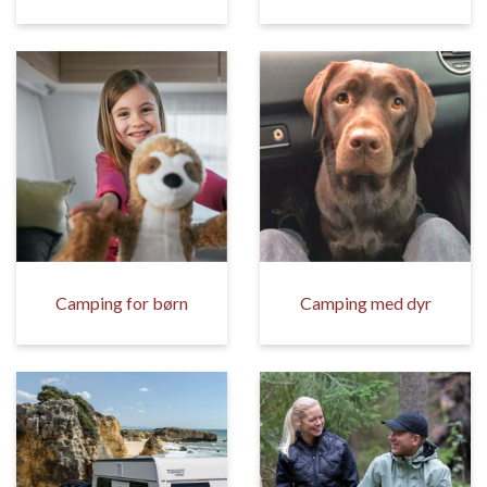
Camping for børn
Camping med dyr