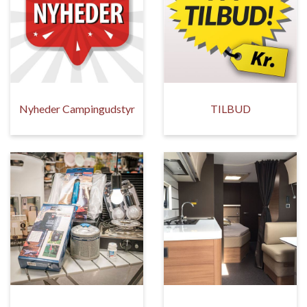
Nyheder Campingudstyr
TILBUD