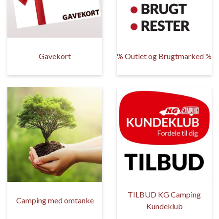
Gavekort
% Outlet og Brugtmarked %
TILBUD KG Camping
Camping med omtanke
Kundeklub