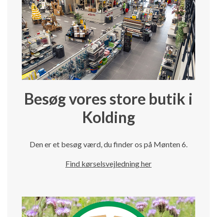
Besøg vores store butik i
Kolding
Den er et besøg værd, du finder os på Mønten 6.
Find kørselsvejledning her