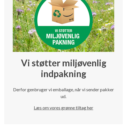
Vi støtter miljøvenlig
indpakning
Derfor genbruger vi emballage, når vi sender pakker
ud.
Læs om vores grønne tiltag her