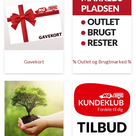
Gavekort
% Outlet og Brugtmarked %