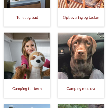
Toilet og bad
Opbevaring og tasker
Camping for børn
Camping med dyr