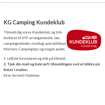
KG Camping Kundeklub
Tilmeld dig vores Kundeklub, og bliv
inviteret til VIP-arrangementer, læs
campingnyheder, modtag specialtilbud,
Mortens Campingtips og meget andet.
1. Udfyld formularen og klik på tilmeld.
2. Tjek din mail og bekræft tilmeldingen ved at klikke på
linket i mailen.
Så er du med i klubben.