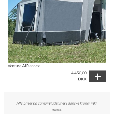
Ventura AIR annex
+
4.450,00
DKK
Alle priser på campingudstyr er i danske kroner inkl.
moms.