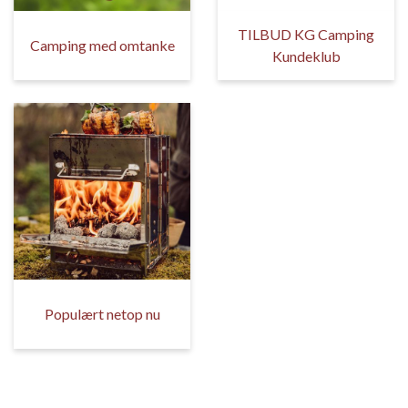
TILBUD KG Camping
Camping med omtanke
Kundeklub
Populært netop nu