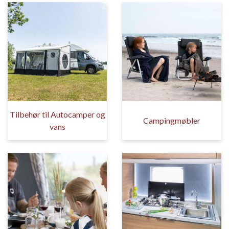
Tilbehør til Autocamper og
Campingmøbler
vans