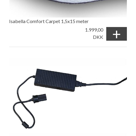
Isabella Comfort Carpet 1,5x15 meter
+
1.999,00
DKK