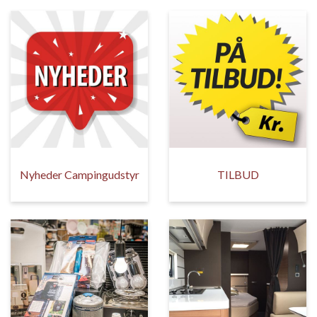
Nyheder Campingudstyr
TILBUD