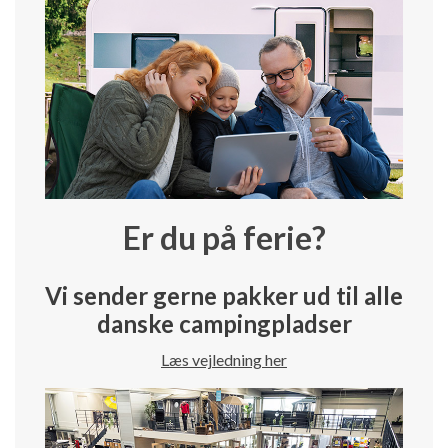
Er du på ferie?
Vi sender gerne pakker ud til alle
danske campingpladser
Læs vejledning her