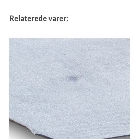
Relaterede varer: