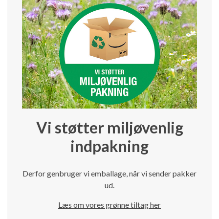
Vi støtter miljøvenlig
indpakning
Derfor genbruger vi emballage, når vi sender pakker
ud.
Læs om vores grønne tiltag her