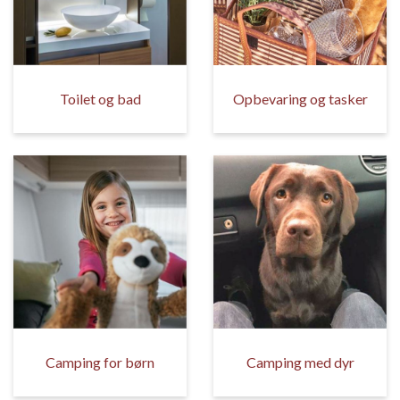
Toilet og bad
Opbevaring og tasker
Camping for børn
Camping med dyr