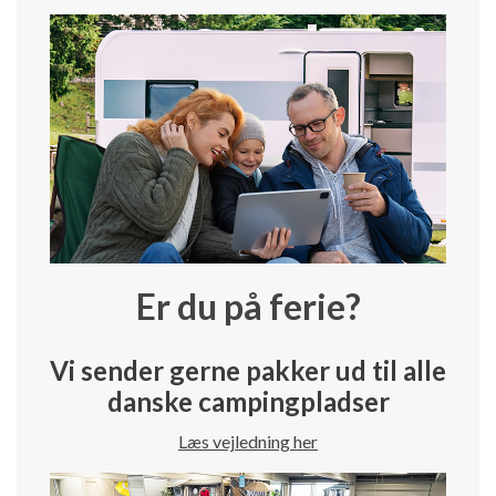
Er du på ferie?
Vi sender gerne pakker ud til alle
danske campingpladser
Læs vejledning her