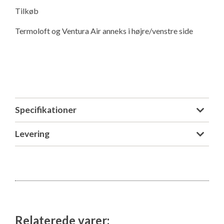
Tilkøb
Termoloft og Ventura Air anneks i højre/venstre side
Specifikationer
Levering
Relaterede varer: