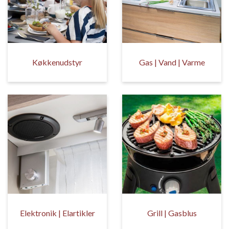
Køkkenudstyr
Gas | Vand | Varme
Elektronik | Elartikler
Grill | Gasblus