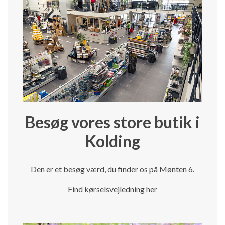
Besøg vores store butik i
Kolding
Den er et besøg værd, du finder os på Mønten 6.
Find kørselsvejledning her