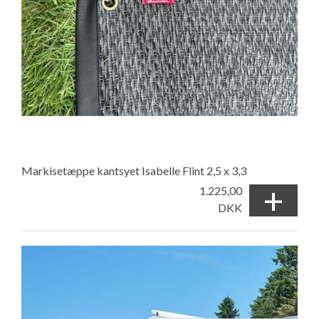
Markisetæppe kantsyet Isabelle Flint 2,5 x 3,3
+
1.225,00
DKK