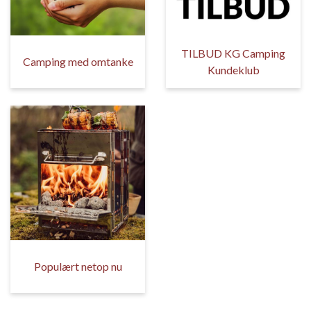
TILBUD KG Camping
Camping med omtanke
Kundeklub
Populært netop nu