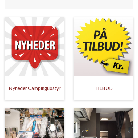
Nyheder Campingudstyr
TILBUD