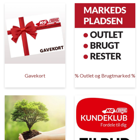
Gavekort
% Outlet og Brugtmarked %