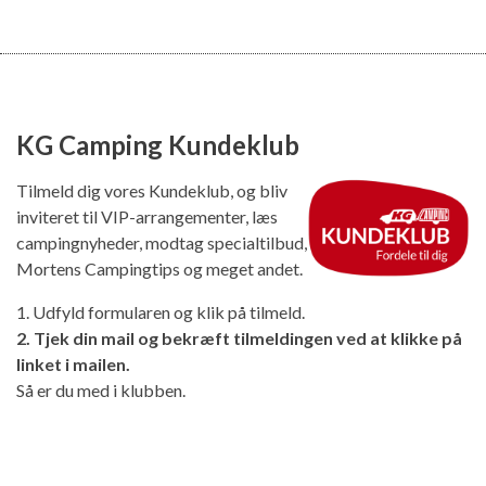
KG Camping Kundeklub
Tilmeld dig vores Kundeklub, og bliv
inviteret til VIP-arrangementer, læs
campingnyheder, modtag specialtilbud,
Mortens Campingtips og meget andet.
1. Udfyld formularen og klik på tilmeld.
2. Tjek din mail og bekræft tilmeldingen ved at klikke på
linket i mailen.
Så er du med i klubben.