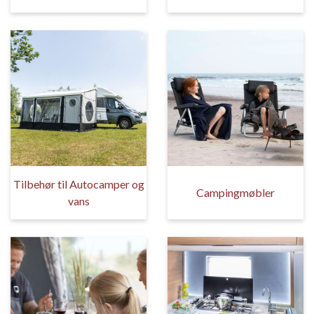
Tilbehør til Autocamper og
Campingmøbler
vans