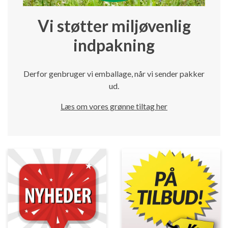
Vi støtter miljøvenlig
indpakning
Derfor genbruger vi emballage, når vi sender pakker
ud.
Læs om vores grønne tiltag her