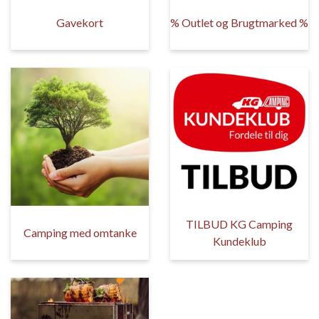
Gavekort
% Outlet og Brugtmarked %
TILBUD KG Camping
Camping med omtanke
Kundeklub