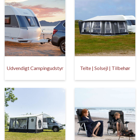
Udvendigt Campingudstyr
Telte | Solsejl | Tilbehør