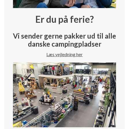
Er du på ferie?
Vi sender gerne pakker ud til alle
danske campingpladser
Læs vejledning her