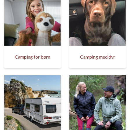
Camping for børn
Camping med dyr