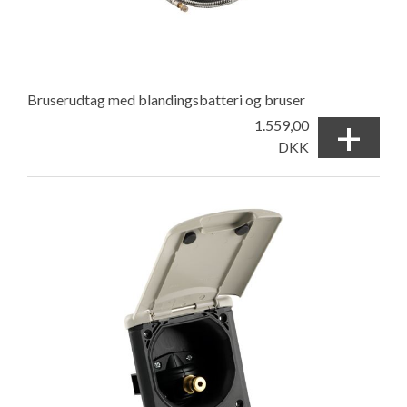
Bruserudtag med blandingsbatteri og bruser
+
1.559,00
DKK