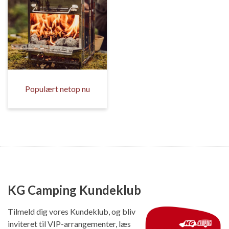
Populært netop nu
KG Camping Kundeklub
Tilmeld dig vores Kundeklub, og bliv
inviteret til VIP-arrangementer, læs