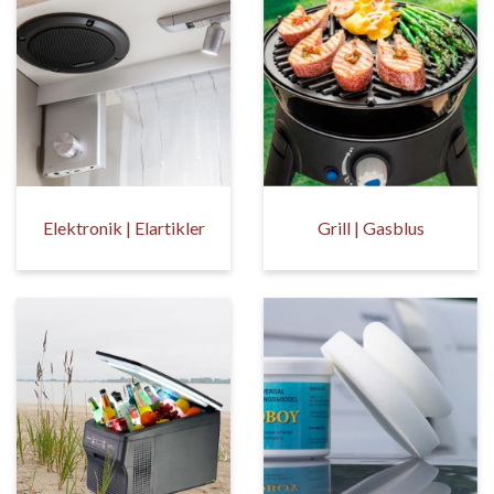
Elektronik | Elartikler
Grill | Gasblus