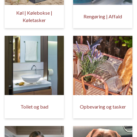
Køl | Kølebokse |
Rengøring | Affald
Køletasker
Toilet og bad
Opbevaring og tasker