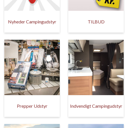
Nyheder Campingudstyr
TILBUD
Prepper Udstyr
Indvendigt Campingudstyr