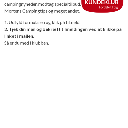
campingnyheder, modtag specialtilbud,
Mortens Campingtips og meget andet.
1. Udfyld formularen og klik på tilmeld.
2. Tjek din mail og bekræft tilmeldingen ved at klikke på
linket i mailen.
Så er du med i klubben.