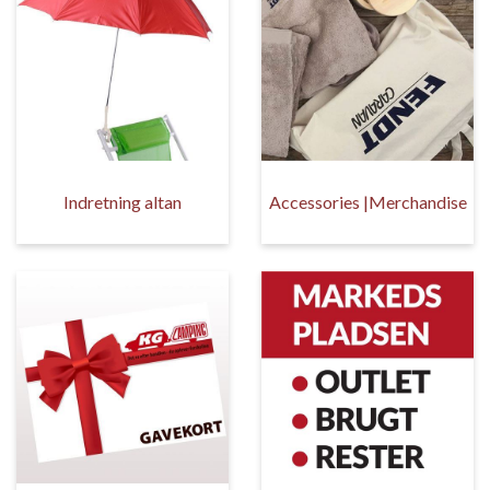
Indretning altan
Accessories |Merchandise