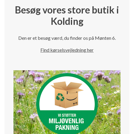
Besøg vores store butik i
Kolding
Den er et besøg værd, du finder os på Mønten 6.
Find kørselsvejledning her