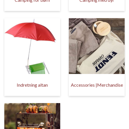
Indretning altan
Accessories |Merchandise