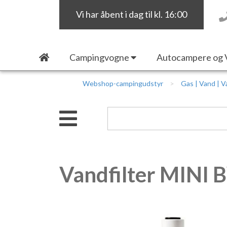
Vi har åbent i dag til kl. 16:00
Campingvogne
Autocampere og 
Webshop-campingudstyr
Gas | Vand | 
Vandfilter MINI