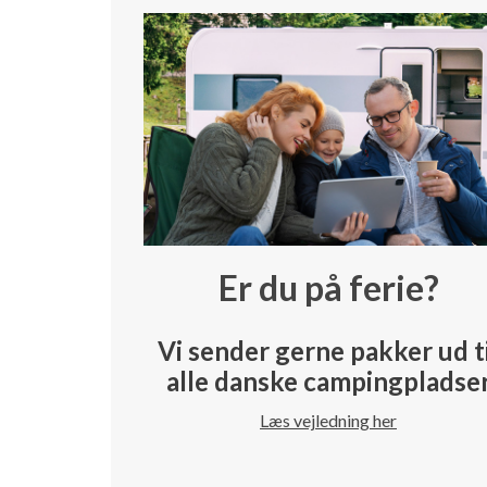
Er du på ferie?
Vi sender gerne pakker ud t
alle danske campingpladse
Læs vejledning her