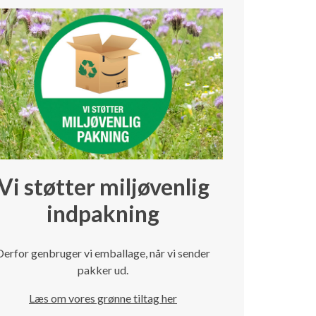
Vi støtter miljøvenlig
indpakning
Derfor genbruger vi emballage, når vi sender
pakker ud.
Læs om vores grønne tiltag her