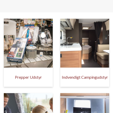
Prepper Udstyr
Indvendigt Campingudstyr