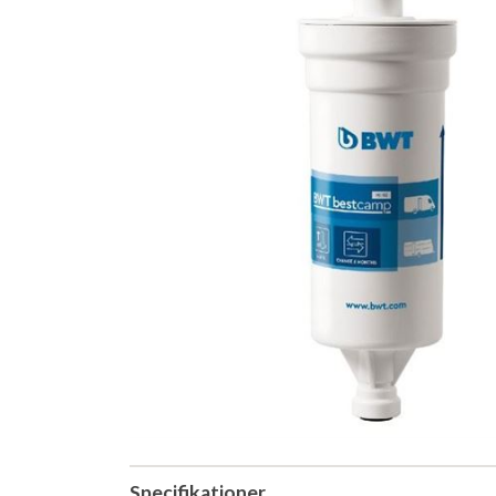
Specifikationer