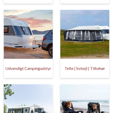
Udvendigt Campingudstyr
Telte | Solsejl | Tilbehør