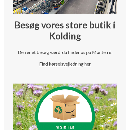
Besøg vores store butik i
Kolding
Den er et besøg værd, du finder os på Mønten 6.
Find kørselsvejledning her