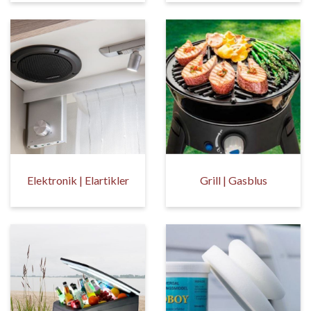
Elektronik | Elartikler
Grill | Gasblus