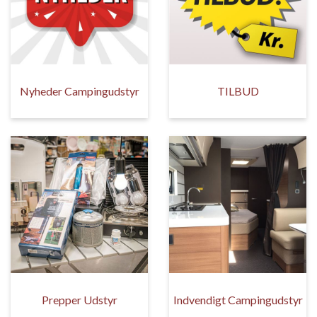
Nyheder Campingudstyr
TILBUD
Prepper Udstyr
Indvendigt Campingudstyr