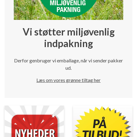
Vi støtter miljøvenlig
indpakning
Derfor genbruger vi emballage, når vi sender pakker
ud.
Læs om vores grønne tiltag her