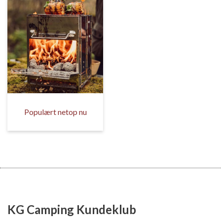
Populært netop nu
KG Camping Kundeklub