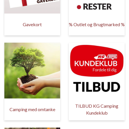
Gavekort
% Outlet og Brugtmarked %
TILBUD KG Camping
Camping med omtanke
Kundeklub