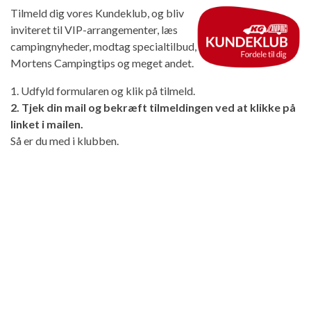
Tilmeld dig vores Kundeklub, og bliv
inviteret til VIP-arrangementer, læs
campingnyheder, modtag specialtilbud,
Mortens Campingtips og meget andet.
1. Udfyld formularen og klik på tilmeld.
2. Tjek din mail og bekræft tilmeldingen ved at klikke på
linket i mailen.
Så er du med i klubben.