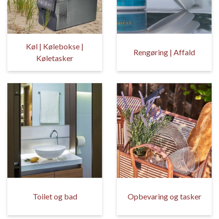
Køl | Kølebokse |
Rengøring | Affald
Køletasker
Toilet og bad
Opbevaring og tasker