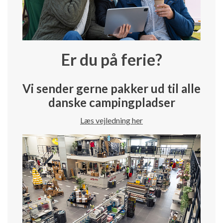
Er du på ferie?
Vi sender gerne pakker ud til alle
danske campingpladser
Læs vejledning her