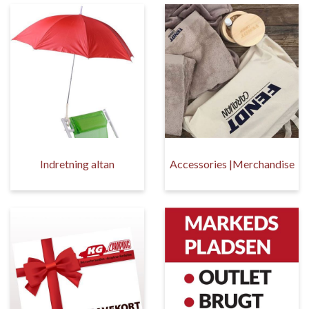
Indretning altan
Accessories |Merchandise