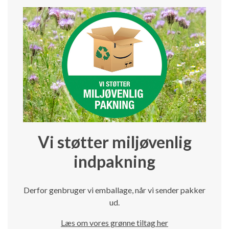
Vi støtter miljøvenlig
indpakning
Derfor genbruger vi emballage, når vi sender pakker
ud.
Læs om vores grønne tiltag her