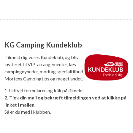
KG Camping Kundeklub
Tilmeld dig vores Kundeklub, og bliv
inviteret til VIP-arrangementer, læs
campingnyheder, modtag specialtilbud,
Mortens Campingtips og meget andet.
1. Udfyld formularen og klik på tilmeld.
2. Tjek din mail og bekræft tilmeldingen ved at klikke på
linket i mailen.
Så er du med i klubben.