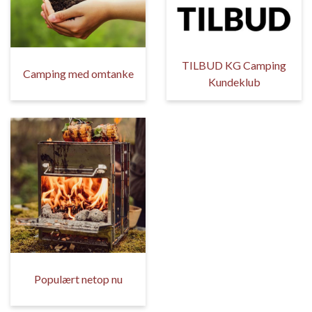
TILBUD KG Camping
Camping med omtanke
Kundeklub
Populært netop nu