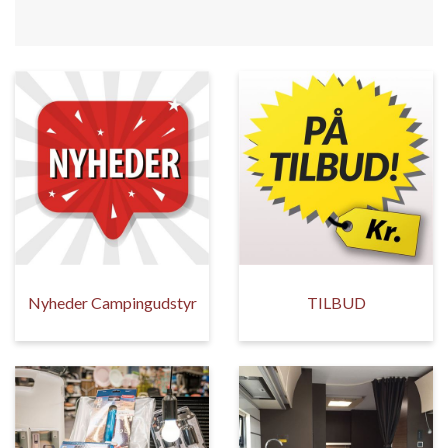
Nyheder Campingudstyr
TILBUD