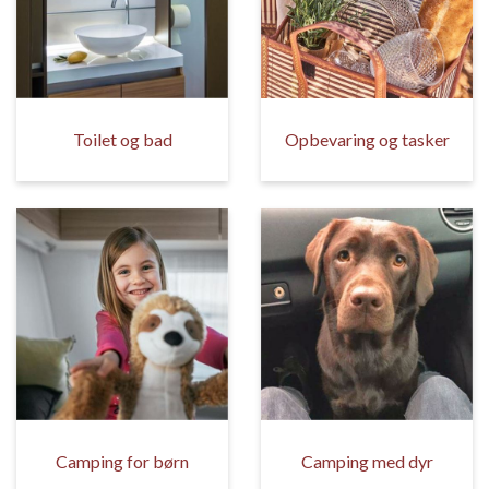
Toilet og bad
Opbevaring og tasker
Camping for børn
Camping med dyr