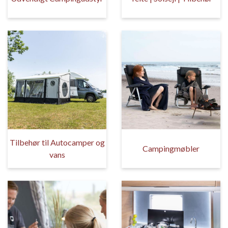
Tilbehør til Autocamper og
Campingmøbler
vans