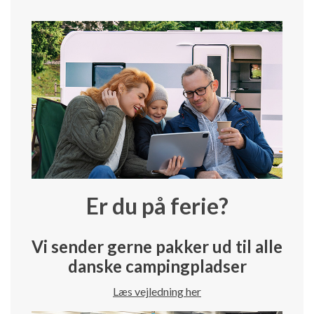
Er du på ferie?
Vi sender gerne pakker ud til alle
danske campingpladser
Læs vejledning her