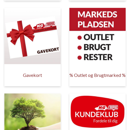
Gavekort
% Outlet og Brugtmarked %