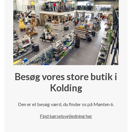
Besøg vores store butik i
Kolding
Den er et besøg værd, du finder os på Mønten 6.
Find kørselsvejledning her