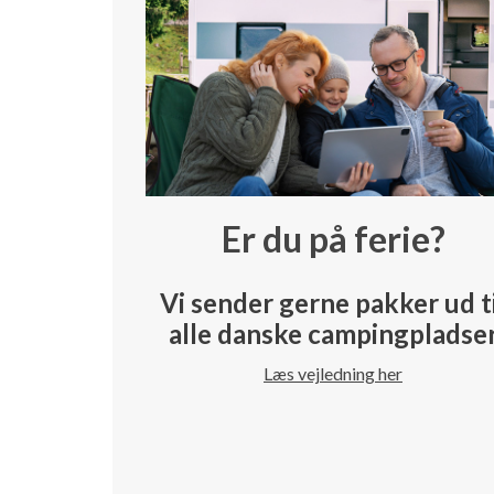
Er du på ferie?
Vi sender gerne pakker ud t
alle danske campingpladse
Læs vejledning her