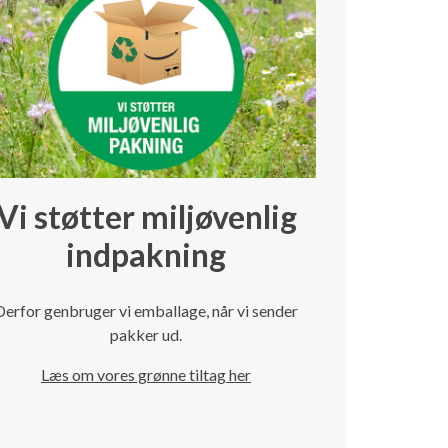
Vi støtter miljøvenlig
indpakning
Derfor genbruger vi emballage, når vi sender
pakker ud.
Læs om vores grønne tiltag her