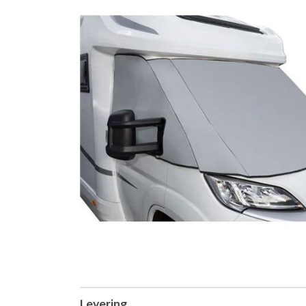
Levering