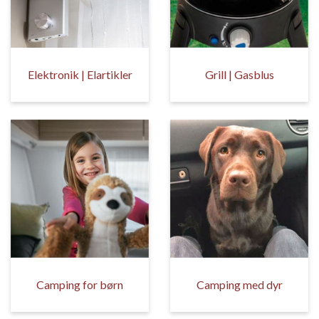
Elektronik | Elartikler
Grill | Gasblus
Camping for børn
Camping med dyr