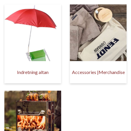
Indretning altan
Accessories |Merchandise