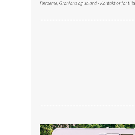
Færøerne, Grønland og udland - Kontakt os for tilb