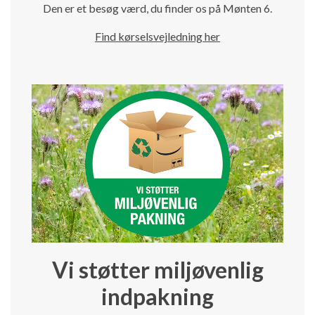
Den er et besøg værd, du finder os på Mønten 6.
Find kørselsvejledning her
Vi støtter miljøvenlig
indpakning