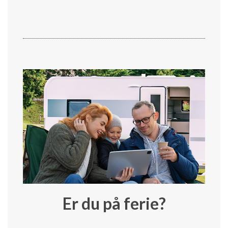
Er du på ferie?