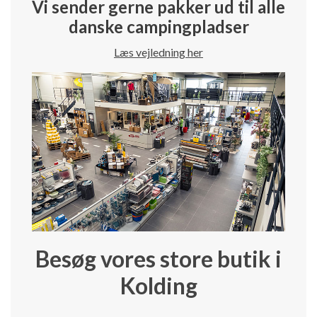
Vi sender gerne pakker ud til alle
danske campingpladser
Læs vejledning her
Besøg vores store butik i
Kolding