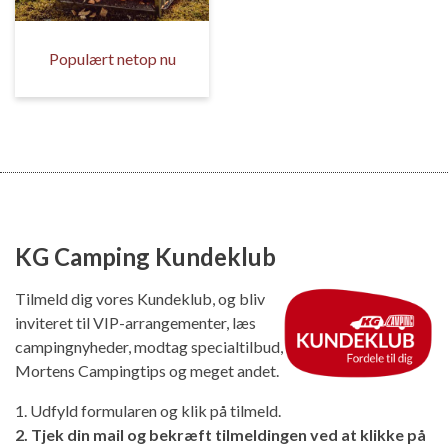
Populært netop nu
KG Camping Kundeklub
Tilmeld dig vores Kundeklub, og bliv
inviteret til VIP-arrangementer, læs
campingnyheder, modtag specialtilbud,
Mortens Campingtips og meget andet.
1. Udfyld formularen og klik på tilmeld.
2. Tjek din mail og bekræft tilmeldingen ved at klikke på