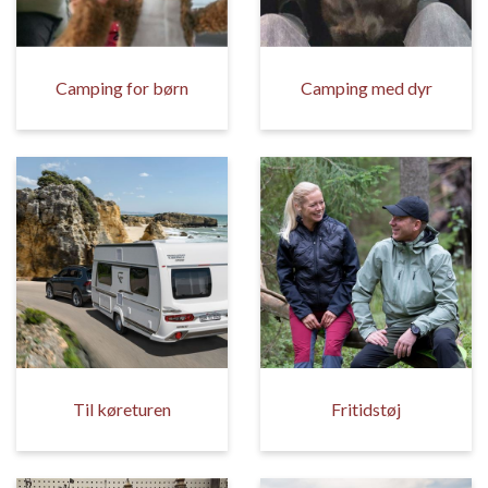
Camping for børn
Camping med dyr
Til køreturen
Fritidstøj