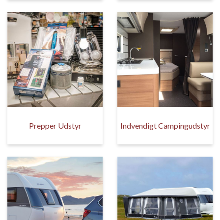
Prepper Udstyr
Indvendigt Campingudstyr