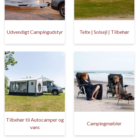
Udvendigt Campingudstyr
Telte | Solsejl | Tilbehør
Tilbehør til Autocamper og
Campingmøbler
vans