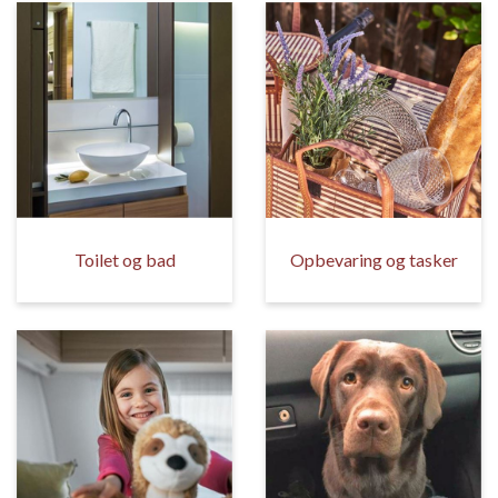
Toilet og bad
Opbevaring og tasker