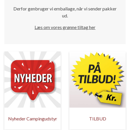
Derfor genbruger vi emballage, når vi sender pakker
ud.
Læs om vores grønne tiltag her
Nyheder Campingudstyr
TILBUD