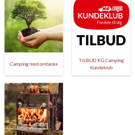
TILBUD KG Camping
Camping med omtanke
Kundeklub