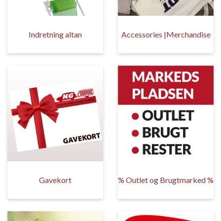
Indretning altan
Accessories |Merchandise
Gavekort
% Outlet og Brugtmarked %