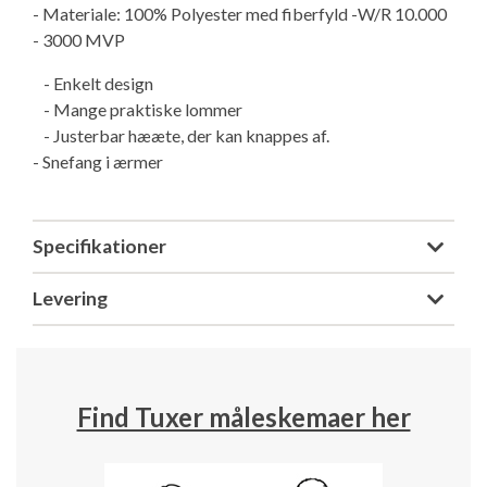
- Materiale: 100% Polyester med fiberfyld -W/R 10.000
- 3000 MVP
- Enkelt design
- Mange praktiske lommer
- Justerbar hææte, der kan knappes af.
- Snefang i ærmer
Specifikationer
Levering
Find Tuxer måleskemaer her