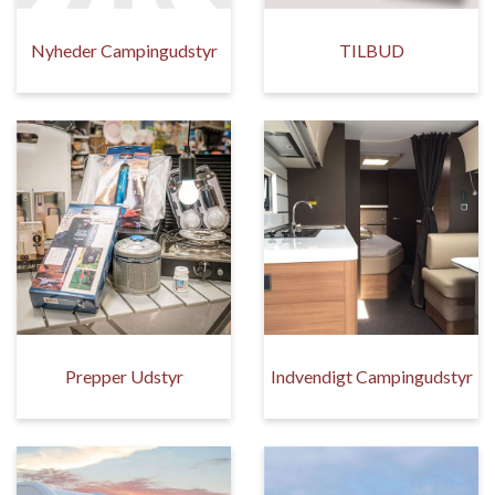
Nyheder Campingudstyr
TILBUD
Prepper Udstyr
Indvendigt Campingudstyr