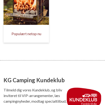
Populært netop nu
KG Camping Kundeklub
Tilmeld dig vores Kundeklub, og bliv
inviteret til VIP-arrangementer, læs
campingnyheder, modtag specialtilbud,