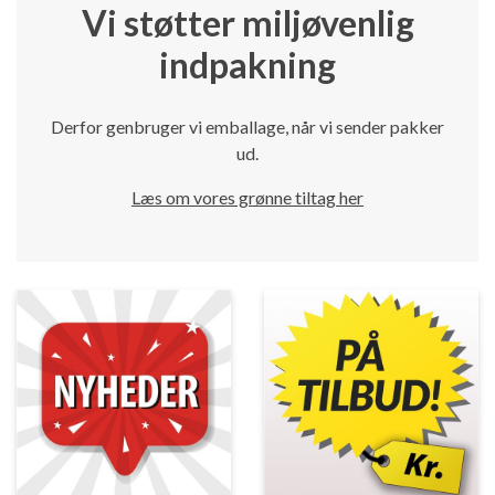
Vi støtter miljøvenlig
indpakning
Derfor genbruger vi emballage, når vi sender pakker
ud.
Læs om vores grønne tiltag her