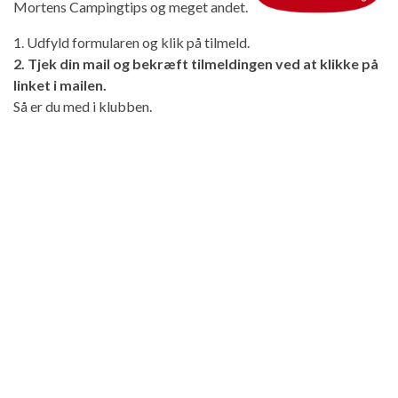
Mortens Campingtips og meget andet.
1. Udfyld formularen og klik på tilmeld.
2. Tjek din mail og bekræft tilmeldingen ved at klikke på
linket i mailen.
Så er du med i klubben.