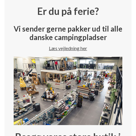
Er du på ferie?
Vi sender gerne pakker ud til alle
danske campingpladser
Læs vejledning her