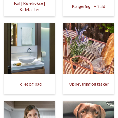
Køl | Kølebokse |
Rengøring | Affald
Køletasker
Toilet og bad
Opbevaring og tasker