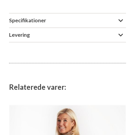
Specifikationer
Levering
Relaterede varer: