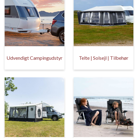
Udvendigt Campingudstyr
Telte | Solsejl | Tilbehør