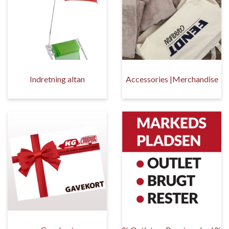
Indretning altan
Accessories |Merchandise