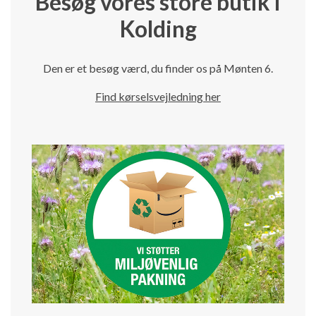
Besøg vores store butik i
Kolding
Den er et besøg værd, du finder os på Mønten 6.
Find kørselsvejledning her