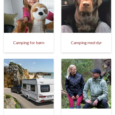
Camping for børn
Camping med dyr