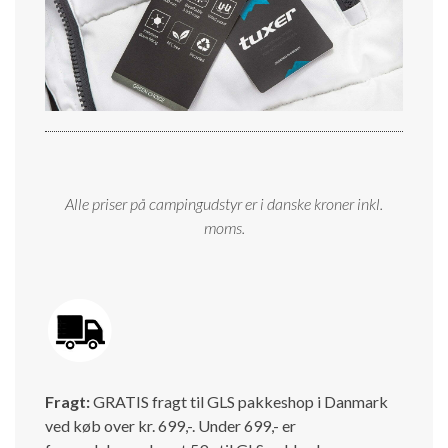
Alle priser på campingudstyr er i danske kroner inkl.
moms.
Fragt:
GRATIS fragt til GLS pakkeshop i Danmark
ved køb over kr. 699,-. Under 699,- er