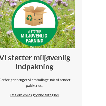
Vi støtter miljøvenlig
indpakning
Derfor genbruger vi emballage, når vi sender
pakker ud.
Læs om vores grønne tiltag her