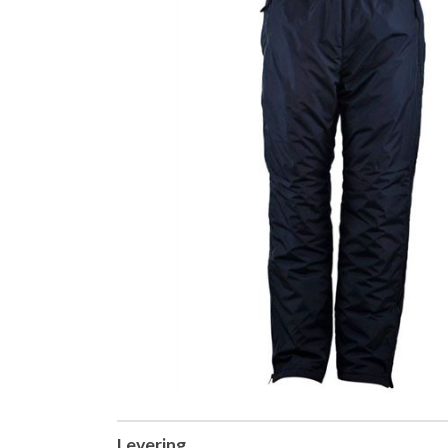
Levering