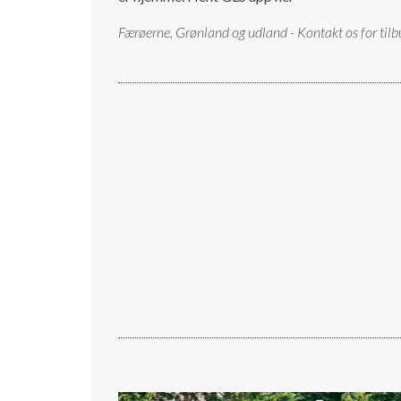
Færøerne, Grønland og udland - Kontakt os for tilb