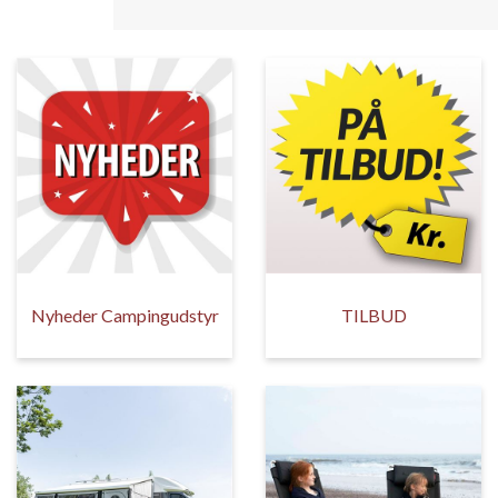
Nyheder Campingudstyr
TILBUD