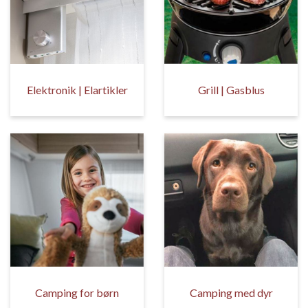
Elektronik | Elartikler
Grill | Gasblus
Camping for børn
Camping med dyr