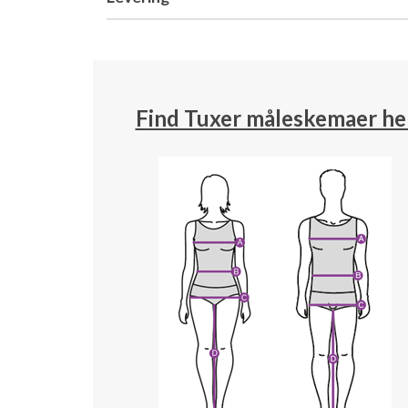
Find Tuxer måleskemaer he