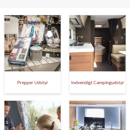
Prepper Udstyr
Indvendigt Campingudstyr