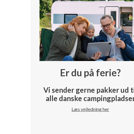
Er du på ferie?
Vi sender gerne pakker ud t
alle danske campingpladse
Læs vejledning her