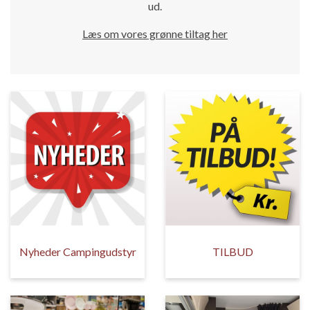
ud.
Læs om vores grønne tiltag her
Nyheder Campingudstyr
TILBUD