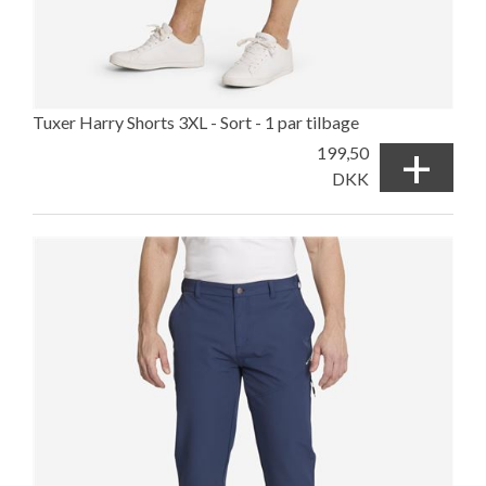
Tuxer Harry Shorts 3XL - Sort - 1 par tilbage
+
199,50
DKK