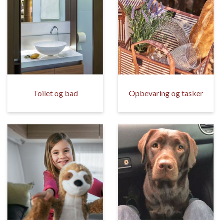
Toilet og bad
Opbevaring og tasker