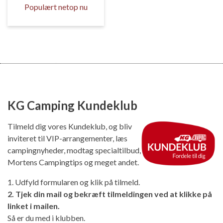
Populært netop nu
KG Camping Kundeklub
Tilmeld dig vores Kundeklub, og bliv
inviteret til VIP-arrangementer, læs
campingnyheder, modtag specialtilbud,
Mortens Campingtips og meget andet.
1. Udfyld formularen og klik på tilmeld.
2. Tjek din mail og bekræft tilmeldingen ved at klikke på
linket i mailen.
Så er du med i klubben.