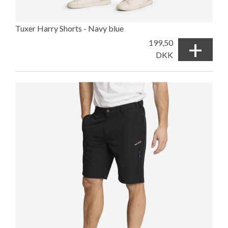
Tuxer Harry Shorts - Navy blue
+
199,50
DKK