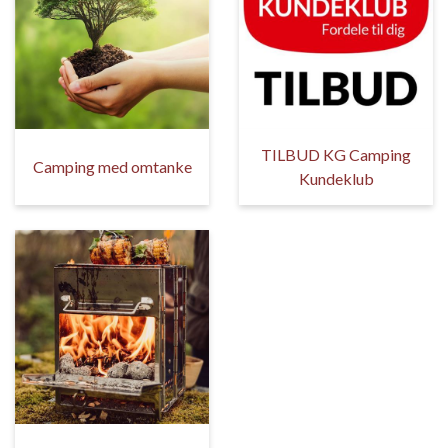
TILBUD KG Camping
Camping med omtanke
Kundeklub