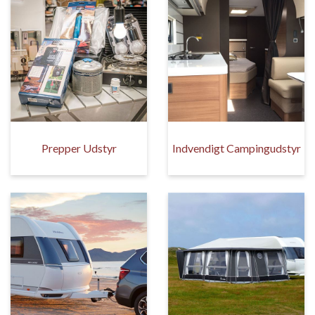
Prepper Udstyr
Indvendigt Campingudstyr