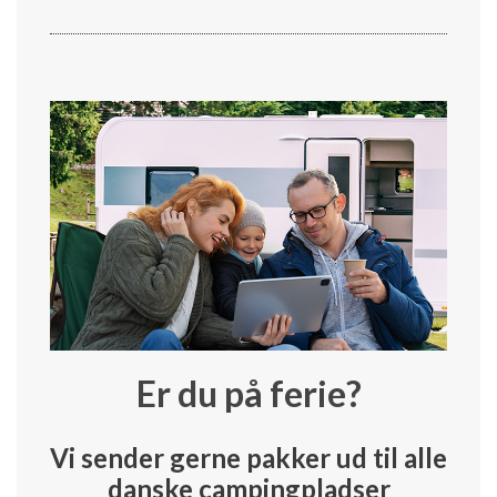
Er du på ferie?
Vi sender gerne pakker ud til alle
danske campingpladser