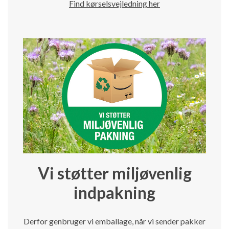
Find kørselsvejledning her
Vi støtter miljøvenlig
indpakning
Derfor genbruger vi emballage, når vi sender pakker