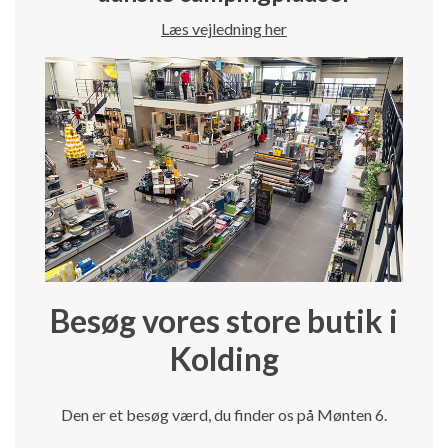
Læs vejledning her
Besøg vores store butik i
Kolding
Den er et besøg værd, du finder os på Mønten 6.