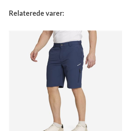
Relaterede varer: