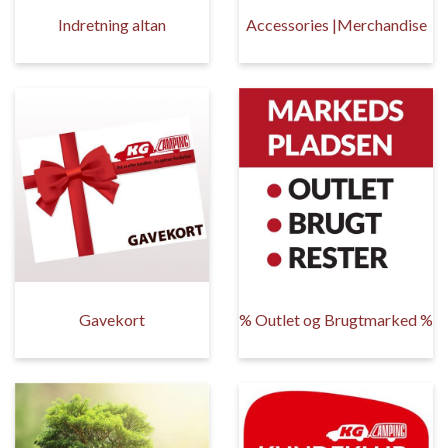
Indretning altan
Accessories |Merchandise
Gavekort
% Outlet og Brugtmarked %