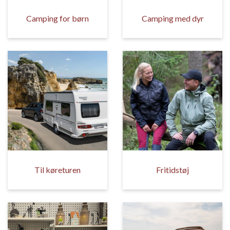
Camping for børn
Camping med dyr
Til køreturen
Fritidstøj