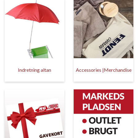
Indretning altan
Accessories |Merchandise