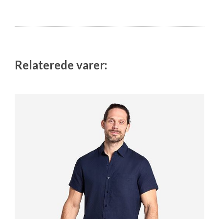
Relaterede varer: