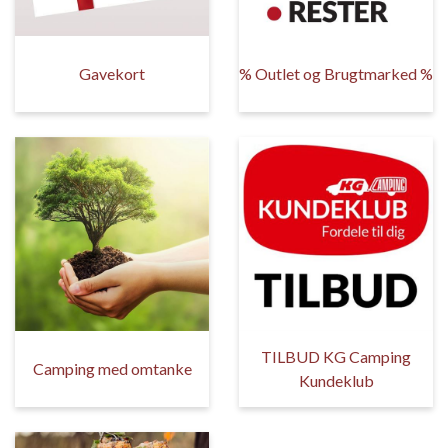
Gavekort
% Outlet og Brugtmarked %
TILBUD KG Camping
Camping med omtanke
Kundeklub