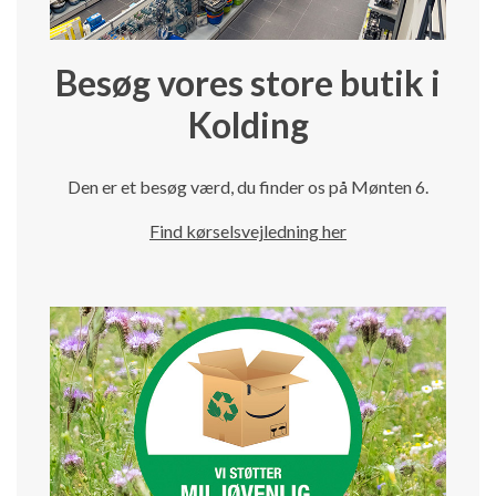
Besøg vores store butik i
Kolding
Den er et besøg værd, du finder os på Mønten 6.
Find kørselsvejledning her