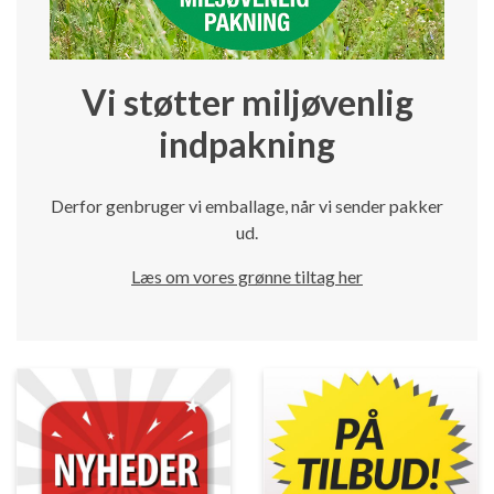
Vi støtter miljøvenlig
indpakning
Derfor genbruger vi emballage, når vi sender pakker
ud.
Læs om vores grønne tiltag her