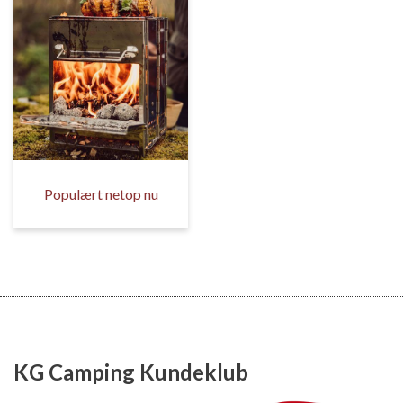
Populært netop nu
KG Camping Kundeklub