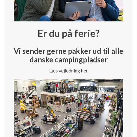
Er du på ferie?
Vi sender gerne pakker ud til alle
danske campingpladser
Læs vejledning her