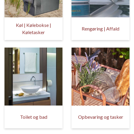
Køl | Kølebokse |
Rengøring | Affald
Køletasker
Toilet og bad
Opbevaring og tasker