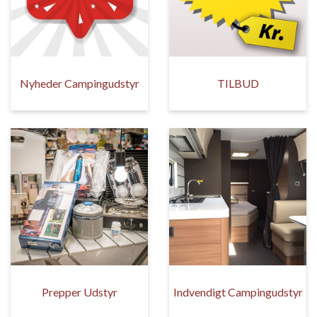
Nyheder Campingudstyr
TILBUD
Prepper Udstyr
Indvendigt Campingudstyr