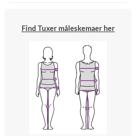
Find Tuxer måleskemaer her