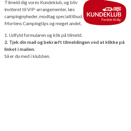
Tilmeld dig vores Kundeklub, og bliv
inviteret til VIP-arrangementer, læs
campingnyheder, modtag specialtilbud,
Mortens Campingtips og meget andet.
1. Udfyld formularen og klik på tilmeld.
2. Tjek din mail og bekræft tilmeldingen ved at klikke på
linket i mailen.
Så er du med i klubben.