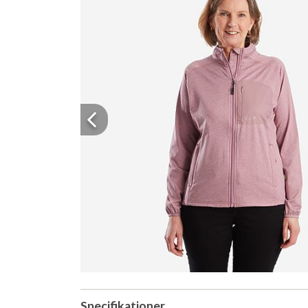
Previous
Specifikationer