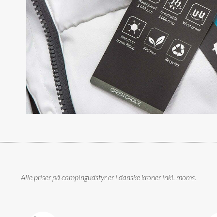
Alle priser på campingudstyr er i danske kroner inkl. moms.