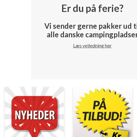
Er du på ferie?
Vi sender gerne pakker ud t
alle danske campingpladse
Læs vejledning her