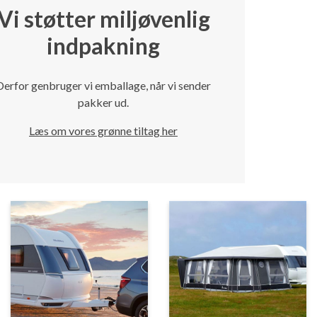
Vi støtter miljøvenlig
indpakning
Derfor genbruger vi emballage, når vi sender
pakker ud.
Læs om vores grønne tiltag her