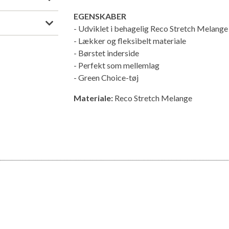
EGENSKABER
- Udviklet i behagelig Reco Stretch Melange
- Lækker og fleksibelt materiale
- Børstet inderside
- Perfekt som mellemlag
- Green Choice-tøj
Materiale:
Reco Stretch Melange