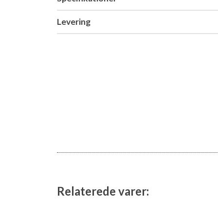
Levering
Relaterede varer: