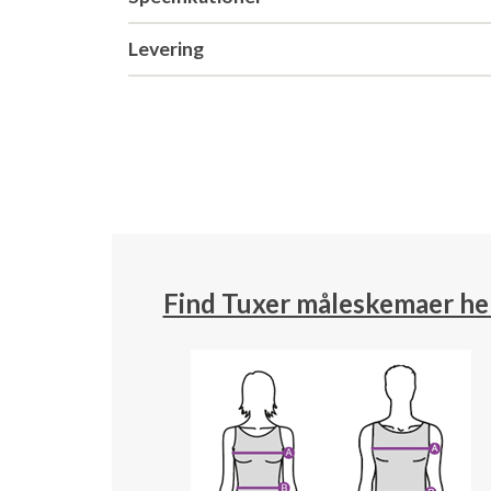
Levering
Find Tuxer måleskemaer he