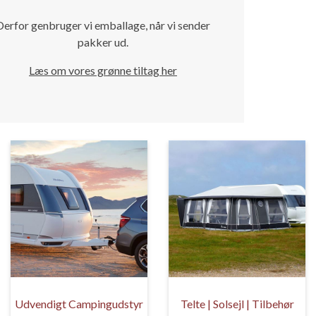
Derfor genbruger vi emballage, når vi sender
pakker ud.
Læs om vores grønne tiltag her
Udvendigt Campingudstyr
Telte | Solsejl | Tilbehør