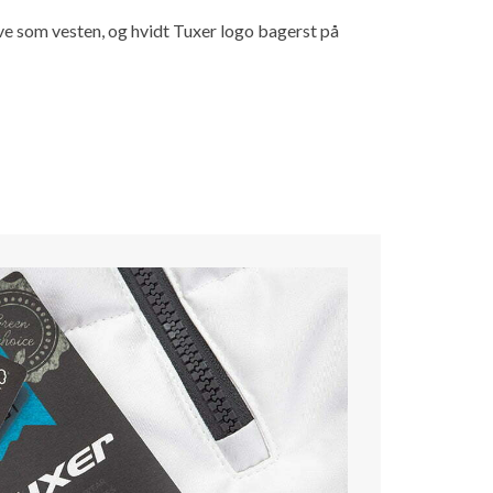
rve som vesten, og hvidt Tuxer logo bagerst på