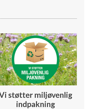
Vi støtter miljøvenlig
indpakning