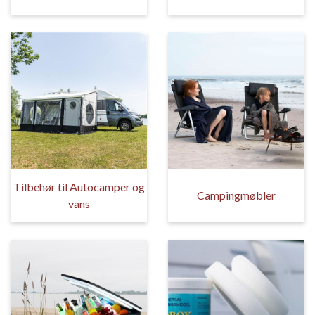
Tilbehør til Autocamper og
Campingmøbler
vans