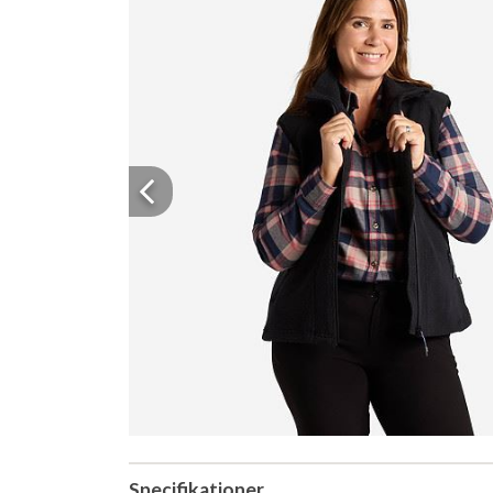
Previous
Specifikationer