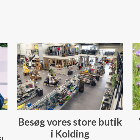
Besøg vores store butik
i Kolding
il