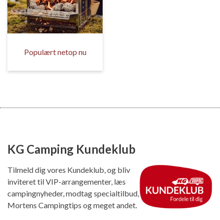
Populært netop nu
KG Camping Kundeklub
Tilmeld dig vores Kundeklub, og bliv
inviteret til VIP-arrangementer, læs
campingnyheder, modtag specialtilbud,
Mortens Campingtips og meget andet.