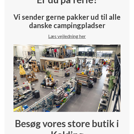
Vi sender gerne pakker ud til alle
danske campingpladser
Læs vejledning her
Besøg vores store butik i