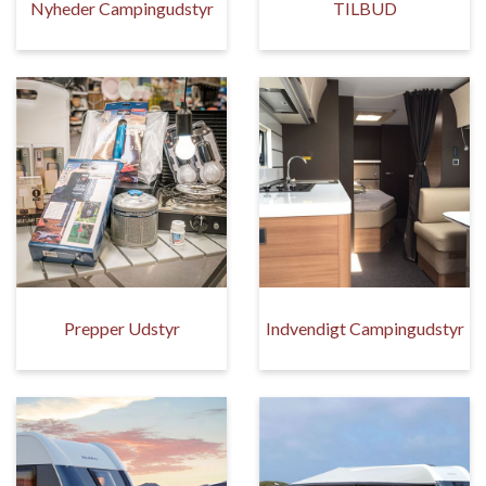
Nyheder Campingudstyr
TILBUD
Prepper Udstyr
Indvendigt Campingudstyr