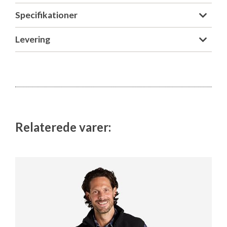
Specifikationer
Levering
Relaterede varer: