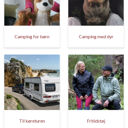
Camping for børn
Camping med dyr
Til køreturen
Fritidstøj