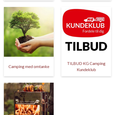
TILBUD KG Camping
Camping med omtanke
Kundeklub