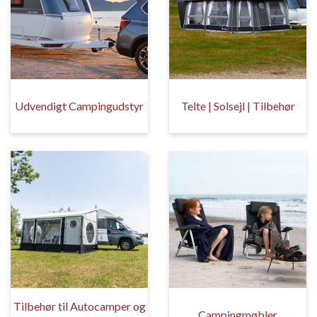
Udvendigt Campingudstyr
Telte | Solsejl | Tilbehør
Tilbehør til Autocamper og
Campingmøbler