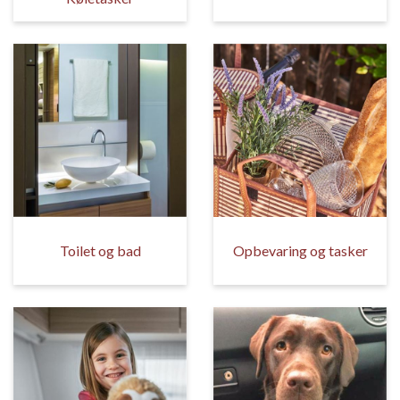
Toilet og bad
Opbevaring og tasker