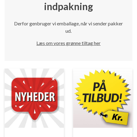
indpakning
Derfor genbruger vi emballage, når vi sender pakker
ud.
Læs om vores grønne tiltag her