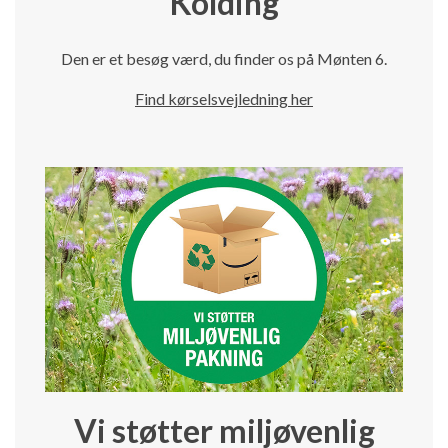
Kolding
Den er et besøg værd, du finder os på Mønten 6.
Find kørselsvejledning her
Vi støtter miljøvenlig