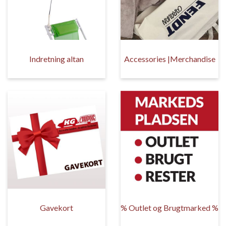
Indretning altan
Accessories |Merchandise
Gavekort
% Outlet og Brugtmarked %