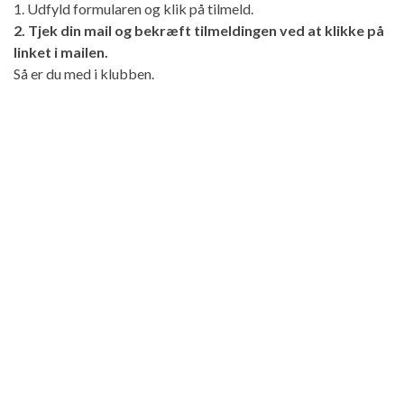
1. Udfyld formularen og klik på tilmeld.
2. Tjek din mail og bekræft tilmeldingen ved at klikke på
linket i mailen.
Så er du med i klubben.