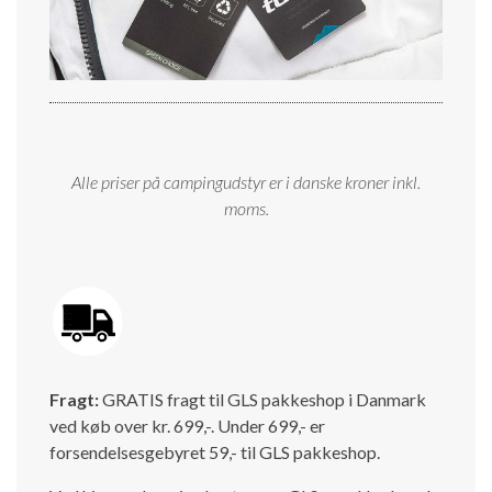
Alle priser på campingudstyr er i danske kroner inkl.
moms.
Fragt:
GRATIS fragt til GLS pakkeshop i Danmark
ved køb over kr. 699,-. Under 699,- er
forsendelsesgebyret 59,- til GLS pakkeshop.