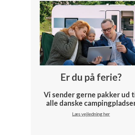
Er du på ferie?
Vi sender gerne pakker ud t
alle danske campingpladse
Læs vejledning her