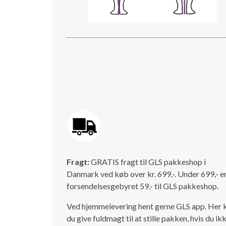
Fragt:
GRATIS fragt til GLS pakkeshop i
Danmark ved køb over kr. 699,-. Under 699,- e
forsendelsesgebyret 59,- til GLS pakkeshop.
Ved hjemmelevering hent gerne GLS app. Her 
du give fuldmagt til at stille pakken, hvis du ik