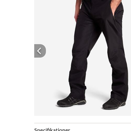
Previous
Specifikationer