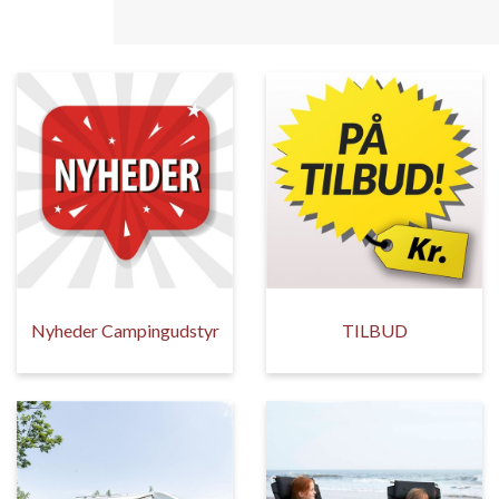
Nyheder Campingudstyr
TILBUD