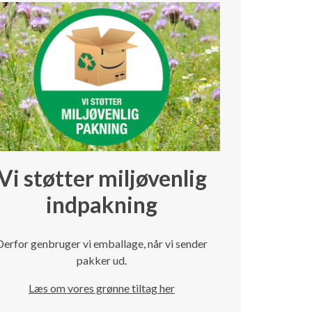
Vi støtter miljøvenlig
indpakning
Derfor genbruger vi emballage, når vi sender
pakker ud.
Læs om vores grønne tiltag her