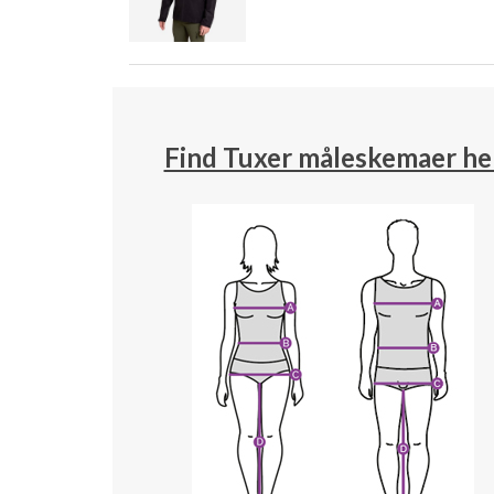
Find Tuxer måleskemaer he