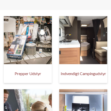
Prepper Udstyr
Indvendigt Campingudstyr